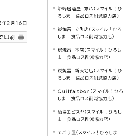
炉端居酒屋 來八（スマイル！ひ
ろしま 食品ロス削減協力店）
5
年2月
16
日
炭焼雷 立町店（スマイル！ひろ
しま 食品ロス削減協力店）
で印刷
炭焼雷 本店（スマイル！ひろし
ま 食品ロス削減協力店）
炭焼雷 新天地店（スマイル！ひ
ろしま 食品ロス削減協力店）
Quilfaitbon（スマイル！ひろ
しま 食品ロス削減協力店）
酒場エビスヤ（スマイル！ひろし
ま 食品ロス削減協力店）
てごう屋（スマイル！ひろしま