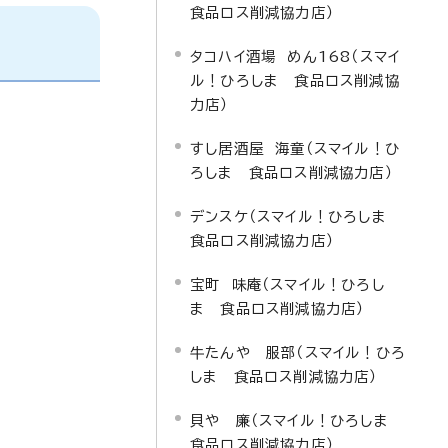
食品ロス削減協力店）
タコハイ酒場 めん168（スマイ
ル！ひろしま 食品ロス削減協
力店）
すし居酒屋 海童（スマイル！ひ
ろしま 食品ロス削減協力店）
デンスケ（スマイル！ひろしま
食品ロス削減協力店）
宝町 味庵（スマイル！ひろし
ま 食品ロス削減協力店）
牛たんや 服部（スマイル！ひろ
しま 食品ロス削減協力店）
貝や 廉（スマイル！ひろしま
食品ロス削減協力店）