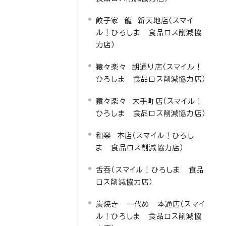
餃子家 龍 新天地店（スマイ
ル！ひろしま 食品ロス削減協
力店）
猿々楽々 胡通り店（スマイル！
ひろしま 食品ロス削減協力店）
猿々楽々 大手町店（スマイル！
ひろしま 食品ロス削減協力店）
和楽 本店（スマイル！ひろし
ま 食品ロス削減協力店）
舌吞（スマイル！ひろしま 食品
ロス削減協力店）
炭焼き 一代め 本通店（スマイ
ル！ひろしま 食品ロス削減協