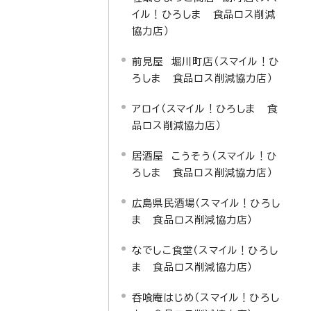
イル！ひろしま 食品ロス削減
協力店）
前見屋 堀川町店（スマイル！ひ
ろしま 食品ロス削減協力店）
アロイ（スマイル！ひろしま 食
品ロス削減協力店）
居酒屋 こうそう（スマイル！ひ
ろしま 食品ロス削減協力店）
広島県民酒場（スマイル！ひろし
ま 食品ロス削減協力店）
なでしこ食堂（スマイル！ひろし
ま 食品ロス削減協力店）
呑喰庵はじめ（スマイル！ひろし