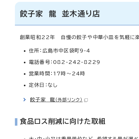
餃子家 龍 並木通り店
創業昭和22年 自慢の餃子や中華小皿を気軽に
住所：広島市中区袋町9-4
電話番号：082-242-8229
営業時間：17時～24時
定休日：なし
餃子家 龍
（外部リンク）
食品ロス削減に向けた取組