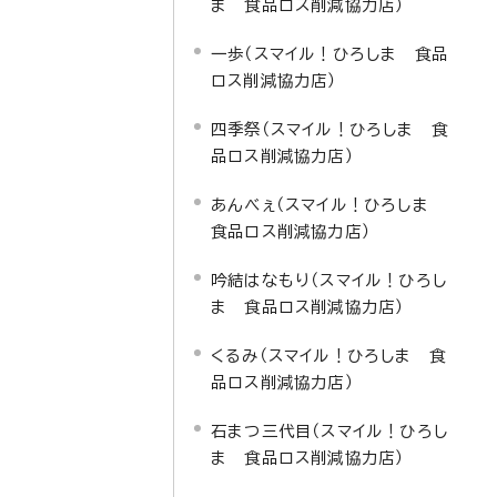
ま 食品ロス削減協力店）
一歩（スマイル！ひろしま 食品
ロス削減協力店）
四季祭（スマイル！ひろしま 食
品ロス削減協力店）
あんべぇ（スマイル！ひろしま
食品ロス削減協力店）
吟結はなもり（スマイル！ひろし
ま 食品ロス削減協力店）
くるみ（スマイル！ひろしま 食
品ロス削減協力店）
石まつ三代目（スマイル！ひろし
ま 食品ロス削減協力店）