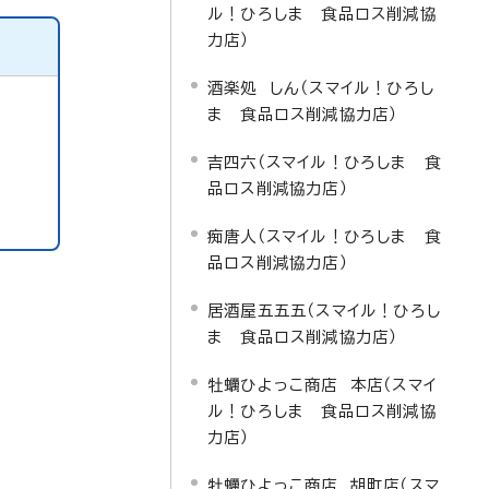
ル！ひろしま 食品ロス削減協
力店）
酒楽処 しん（スマイル！ひろし
ま 食品ロス削減協力店）
吉四六（スマイル！ひろしま 食
品ロス削減協力店）
痴唐人（スマイル！ひろしま 食
品ロス削減協力店）
居酒屋五五五（スマイル！ひろし
ま 食品ロス削減協力店）
牡蠣ひよっこ商店 本店（スマイ
ル！ひろしま 食品ロス削減協
力店）
牡蠣ひよっこ商店 胡町店（スマ