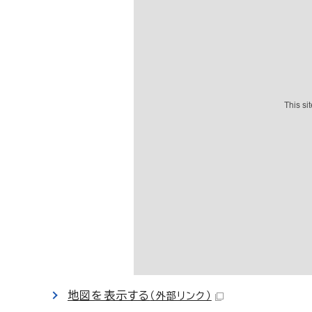
地図を表示する
（外部リンク）