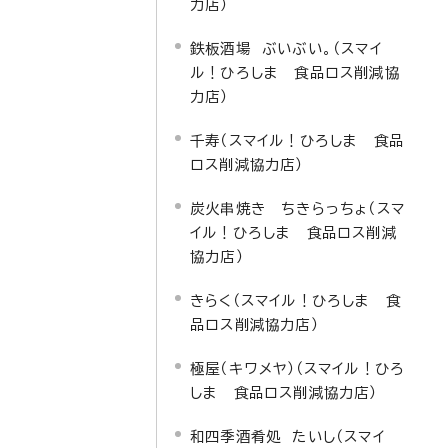
力店）
鉄板酒場 ぶいぶい。（スマイ
ル！ひろしま 食品ロス削減協
力店）
千寿（スマイル！ひろしま 食品
ロス削減協力店）
炭火串焼き ちきらっちょ（スマ
イル！ひろしま 食品ロス削減
協力店）
きらく（スマイル！ひろしま 食
品ロス削減協力店）
極屋（キワメヤ）（スマイル！ひろ
しま 食品ロス削減協力店）
和四季酒肴処 たいし（スマイ