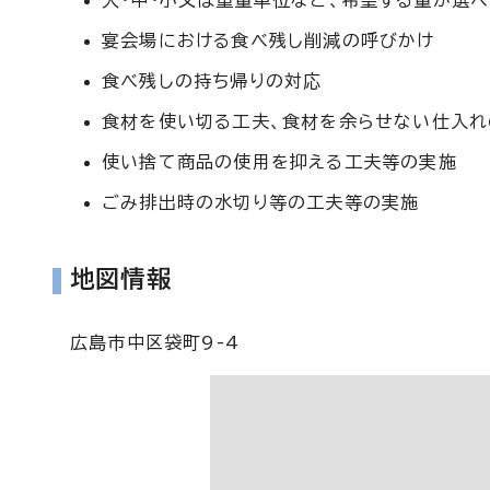
大・中・小又は重量単位など、希望する量が選
宴会場における食べ残し削減の呼びかけ
食べ残しの持ち帰りの対応
食材を使い切る工夫、食材を余らせない仕入
使い捨て商品の使用を抑える工夫等の実施
ごみ排出時の水切り等の工夫等の実施
地図情報
広島市中区袋町9-4