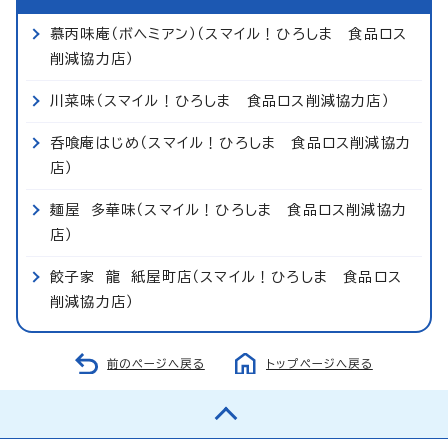
慕丙味庵（ボヘミアン）（スマイル！ひろしま 食品ロス
削減協力店）
川菜味（スマイル！ひろしま 食品ロス削減協力店）
呑喰庵はじめ（スマイル！ひろしま 食品ロス削減協力
店）
麺屋 多華味（スマイル！ひろしま 食品ロス削減協力
店）
餃子家 龍 紙屋町店（スマイル！ひろしま 食品ロス
削減協力店）
前のページへ戻る
トップページへ戻る