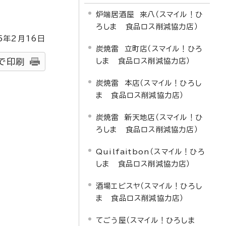
炉端居酒屋 來八（スマイル！ひ
ろしま 食品ロス削減協力店）
5
年2月
16
日
炭焼雷 立町店（スマイル！ひろ
しま 食品ロス削減協力店）
で印刷
炭焼雷 本店（スマイル！ひろし
ま 食品ロス削減協力店）
炭焼雷 新天地店（スマイル！ひ
ろしま 食品ロス削減協力店）
Quilfaitbon（スマイル！ひろ
しま 食品ロス削減協力店）
酒場エビスヤ（スマイル！ひろし
ま 食品ロス削減協力店）
てごう屋（スマイル！ひろしま