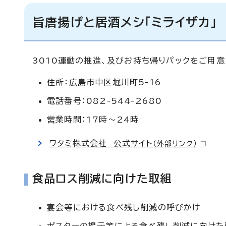
旨唐揚げと居酒メシ「ミライザカ」
3010運動の推進、及びお持ち帰りパックをご用意
住所：広島市中区堀川町5-16
電話番号：082-544-2680
営業時間：17時～24時
ワタミ株式会社 公式サイト
（外部リンク）
食品ロス削減に向けた取組
宴会等における食べ残し削減の呼びかけ