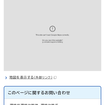
地図を表示する
（外部リンク）
このページに関する
お問い合わせ