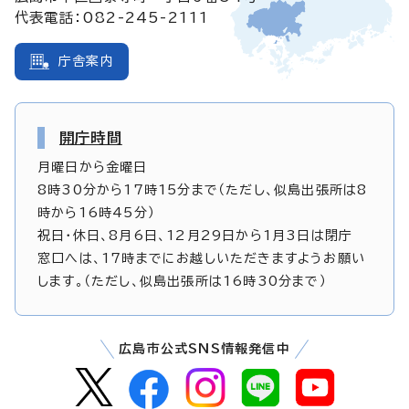
代表電話：082-245-2111
庁舎案内
開庁時間
月曜日から金曜日
8時30分から17時15分まで（ただし、似島出張所は8
時から16時45分）
祝日・休日、8月6日、12月29日から1月3日は閉庁
窓口へは、17時までにお越しいただきますようお願い
します。（ただし、似島出張所は16時30分まで）
広島市公式SNS情報発信中