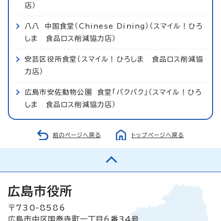
店）
八八 中国食堂（Chinese Dining）（スマイル！ひろ
しま 食品ロス削減協力店）
安芸区役所食堂（スマイル！ひろしま 食品ロス削減協
力店）
広島市安佐動物公園 食堂「バクバク」（スマイル！ひろ
しま 食品ロス削減協力店）
前のページへ戻る
トップページへ戻る
広島市役所
〒730-8586
広島市中区国泰寺町一丁目6番34号