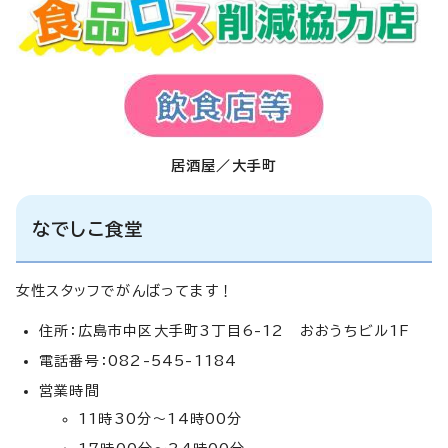
居酒屋／大手町
なでしこ食堂
女性スタッフでがんばってます！
住所：広島市中区大手町3丁目6-12 おおうちビル1F
電話番号：082-545-1184
営業時間
11時30分～14時00分