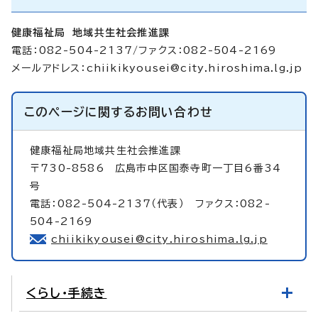
健康福祉局 地域共生社会推進課
電話：082-504-2137/ファクス：082-504-2169
メールアドレス：
chiikikyousei@city.hiroshima.lg.jp
このページに関する
お問い合わせ
健康福祉局地域共生社会推進課
〒730-8586 広島市中区国泰寺町一丁目6番34
号
電話：082-504-2137（代表） ファクス：082-
504-2169
chiikikyousei@city.hiroshima.lg.jp
くらし・手続き