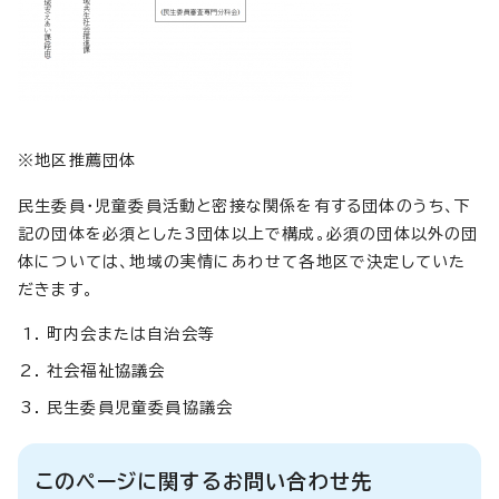
※地区推薦団体
民生委員・児童委員活動と密接な関係を有する団体のうち、下
記の団体を必須とした3団体以上で構成。必須の団体以外の団
体については、地域の実情にあわせて各地区で決定していた
だきます。
町内会または自治会等
社会福祉協議会
民生委員児童委員協議会
このページに関するお問い合わせ先