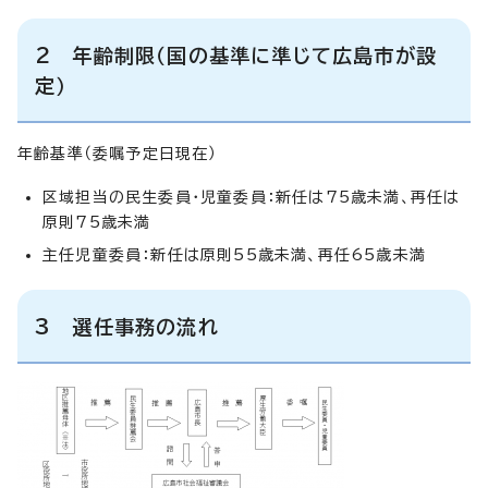
2 年齢制限（国の基準に準じて広島市が設
定）
年齢基準（委嘱予定日現在）
区域担当の民生委員・児童委員：新任は75歳未満、再任は
原則75歳未満
主任児童委員：新任は原則55歳未満、再任65歳未満
3 選任事務の流れ