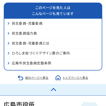
このページを見た人は
こんなページも見ています
民生委員・児童委員
民生委員協力員
民生委員・児童委員とは
ひろしま街づくりデザイン賞のご案内
広島市民生委員定数条例
前のページへ戻る
トップページへ戻る
広島市役所