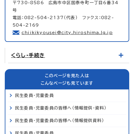
〒730-8586 広島市中区国泰寺町一丁目6番34
号
電話：082-504-2137（代表） ファクス：082-
504-2169
chiikikyousei@city.hiroshima.lg.jp
くらし・手続き
このページを見た人は
こんなページも見ています
民生委員・児童委員
民生委員・児童委員の皆様へ（情報提供・資料）
民生委員・児童委員の皆様へ（情報提供資料）
民生委員・児童委員