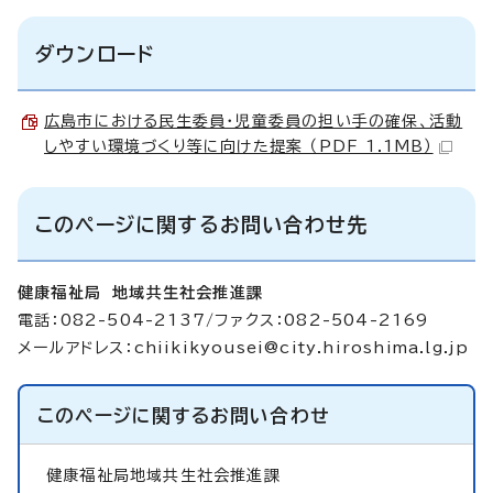
ダウンロード
広島市における民生委員・児童委員の担い手の確保、活動
しやすい環境づくり等に向けた提案 （PDF 1.1MB）
このページに関するお問い合わせ先
健康福祉局 地域共生社会推進課
電話：082-504-2137/ファクス：082-504-2169
メールアドレス：
chiikikyousei@city.hiroshima.lg.jp
このページに関する
お問い合わせ
健康福祉局地域共生社会推進課