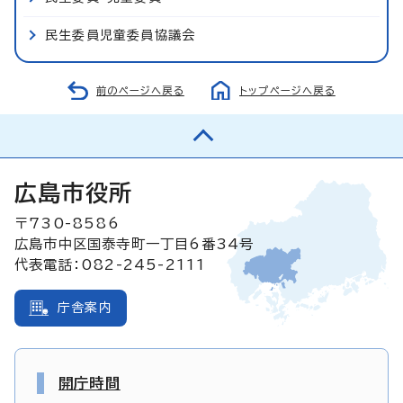
民生委員児童委員協議会
前のページへ戻る
トップページへ戻る
広島市役所
〒730-8586
広島市中区国泰寺町一丁目6番34号
代表電話：082-245-2111
庁舎案内
開庁時間