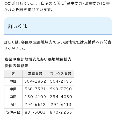
員が兼任しています。自宅の玄関に「民生委員・児童委員」と書
かれた門標を掲げています。
詳しくは
詳しくは、各区厚生部地域支えあい課地域包括支援係へお問合
せください。
各区厚生部地域支えあい課地域包括支
援係の連絡先
区
電話番号
ファクス番号
中区
504-2852
504-2175
東区
568-7731
568-7790
南区
250-4109
254-4030
西区
294-6512
294-6113
安佐南区
831-5003
870-2255