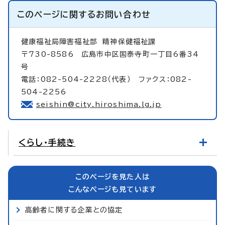
このページに関する
お問い合わせ
健康福祉局障害福祉部
精神保健福祉課
〒730-8586 広島市中区国泰寺町一丁目6番34
号
電話：082-504-2228（代表） ファクス：082-
504-2256
seishin@city.hiroshima.lg.jp
くらし・手続き
このページを見た人は
こんなページも見ています
高齢者に関する企業との協定