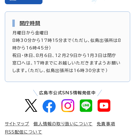
開庁時間
月曜日から金曜日
8時30分から17時15分まで（ただし、似島出張所は8
時から16時45分）
祝日・休日、8月6日、12月29日から1月3日は閉庁
窓口へは、17時までにお越しいただきますようお願い
します。（ただし、似島出張所は16時30分まで）
広島市公式SNS情報発信中
サイトマップ
個人情報の取り扱いについて
免責事項
RSS配信について