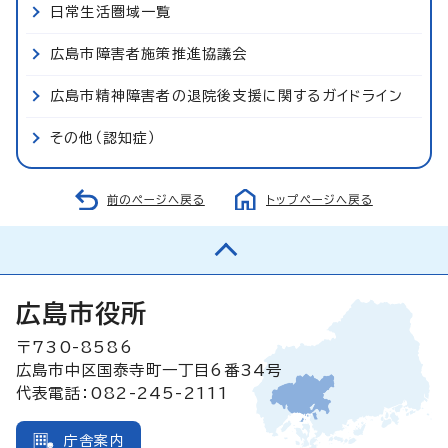
日常生活圏域一覧
広島市障害者施策推進協議会
広島市精神障害者の退院後支援に関するガイドライン
その他（認知症）
前のページへ戻る
トップページへ戻る
広島市役所
〒730-8586
広島市中区国泰寺町一丁目6番34号
代表電話：082-245-2111
庁舎案内