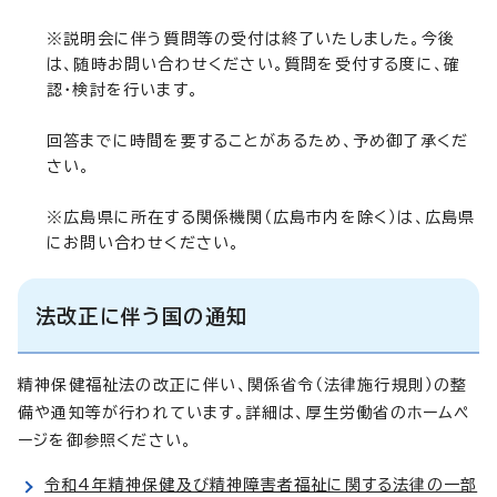
※説明会に伴う質問等の受付は終了いたしました。今後
は、随時お問い合わせください。質問を受付する度に、確
認・検討を行います。
回答までに時間を要することがあるため、予め御了承くだ
さい。
※広島県に所在する関係機関（広島市内を除く）は、広島県
にお問い合わせください。
法改正に伴う国の通知
精神保健福祉法の改正に伴い、関係省令（法律施行規則）の整
備や通知等が行われています。詳細は、厚生労働省のホームペ
ージを御参照ください。
令和4年精神保健及び精神障害者福祉に関する法律の一部