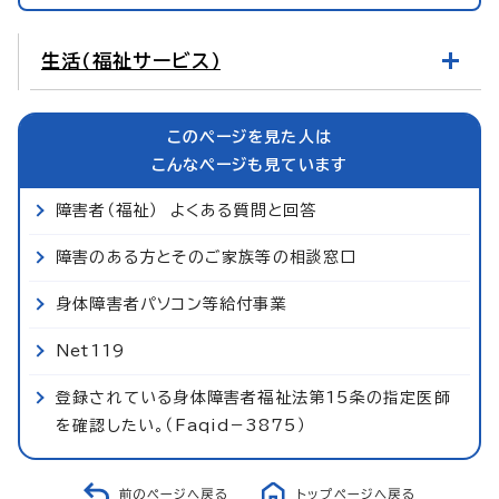
生活（福祉サービス）
このページを見た人は
こんなページも見ています
障害者（福祉） よくある質問と回答
障害のある方とそのご家族等の相談窓口
身体障害者パソコン等給付事業
Net119
登録されている身体障害者福祉法第15条の指定医師
を確認したい。（Faqid−3875）
前のページへ戻る
トップページへ戻る