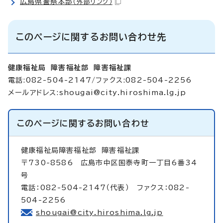
広島県警察本部
（外部リンク）
このページに関するお問い合わせ先
健康福祉局 障害福祉部 障害福祉課
電話:082-504-2147/ファクス:082-504-2256
メールアドレス:
shougai@city.hiroshima.lg.jp
このページに関する
お問い合わせ
健康福祉局障害福祉部
障害福祉課
〒730-8586 広島市中区国泰寺町一丁目6番34
号
電話：082-504-2147（代表） ファクス：082-
504-2256
shougai@city.hiroshima.lg.jp