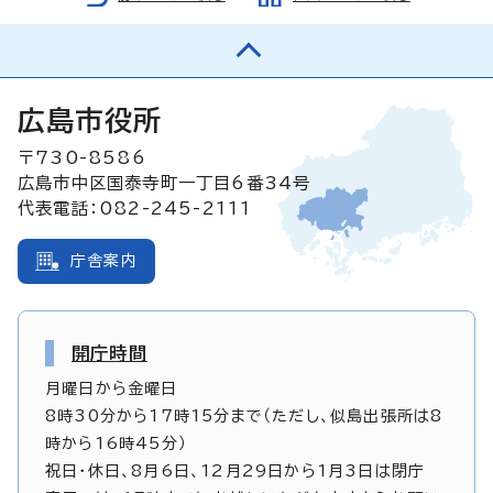
広島市役所
〒730-8586
広島市中区国泰寺町一丁目6番34号
代表電話：082-245-2111
庁舎案内
開庁時間
月曜日から金曜日
8時30分から17時15分まで（ただし、似島出張所は8
時から16時45分）
祝日・休日、8月6日、12月29日から1月3日は閉庁