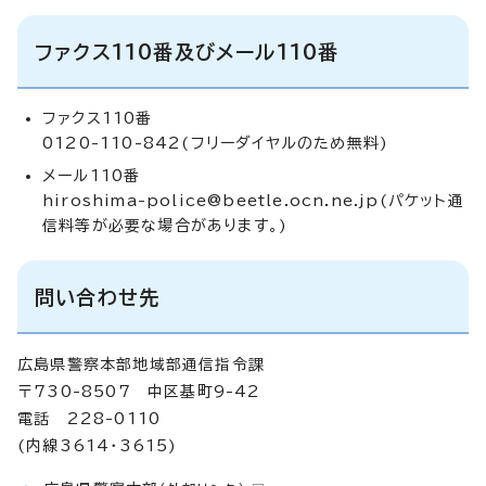
ファクス110番及びメール110番
ファクス110番
0120-110-842(フリーダイヤルのため無料)
メール110番
hiroshima-police@beetle.ocn.ne.jp
(パケット通
信料等が必要な場合があります。)
問い合わせ先
広島県警察本部地域部通信指令課
〒730-8507 中区基町9-42
電話 228-0110
(内線3614・3615)