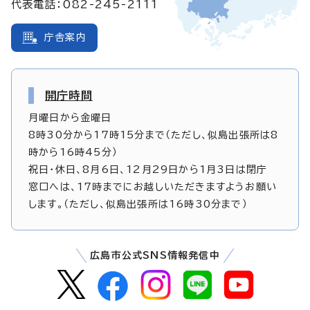
代表電話：082-245-2111
庁舎案内
開庁時間
月曜日から金曜日
8時30分から17時15分まで（ただし、似島出張所は8
時から16時45分）
祝日・休日、8月6日、12月29日から1月3日は閉庁
窓口へは、17時までにお越しいただきますようお願い
します。（ただし、似島出張所は16時30分まで）
広島市公式SNS情報発信中