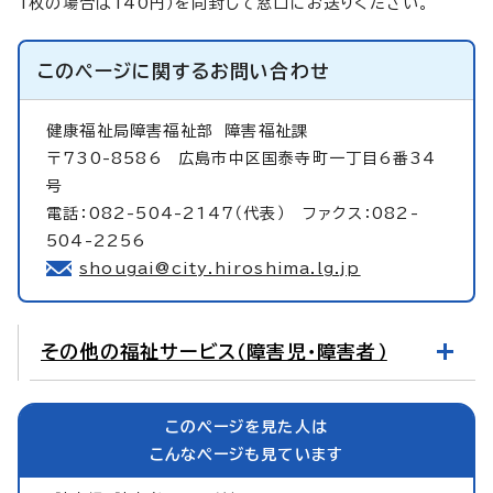
1枚の場合は140円）を同封して窓口にお送りください。
このページに関する
お問い合わせ
健康福祉局障害福祉部
障害福祉課
〒730-8586 広島市中区国泰寺町一丁目6番34
号
電話：082-504-2147（代表） ファクス：082-
504-2256
shougai@city.hiroshima.lg.jp
その他の福祉サービス（障害児・障害者）
このページを見た人は
こんなページも見ています