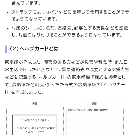
含んでいます。
ストラップによりカバンなどに装着して使用することができ
るようになっています。
付属のシールに、名前、連絡先、必要とする支援などを記載
し、片面にはり付けることができるようになっています。
(2)ヘルプカードとは
東京都が作成した、障害のある方などが災害や緊急時、また日
常生活で困ったときなどに、緊急連絡先や必要とする支援内容
などを記載する「ヘルプカード」の東京都標準様式を参考とし
て、広島県が名刺大・折りたたみ式の広島県版の「ヘルプカー
ド」を作成しました。