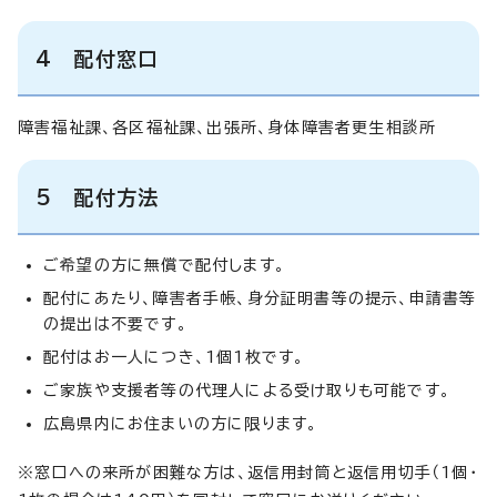
4 配付窓口
障害福祉課、各区福祉課、出張所、身体障害者更生相談所
5 配付方法
ご希望の方に無償で配付します。
配付にあたり、障害者手帳、身分証明書等の提示、申請書等
の提出は不要です。
配付はお一人につき、1個1枚です。
ご家族や支援者等の代理人による受け取りも可能です。
広島県内にお住まいの方に限ります。
※窓口への来所が困難な方は、返信用封筒と返信用切手（1個・