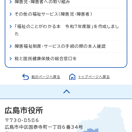
障害児・障害者への取り組み
その他の福祉サービス（障害児・障害者）
「福祉のことがわかる本 令和7年度版」を作成しまし
た
障害福祉制度・サービスの手続の際の本人確認
税と国民健康保険の総合窓口を
前のページへ戻る
トップページへ戻る
広島市役所
〒730-8586
広島市中区国泰寺町一丁目6番34号