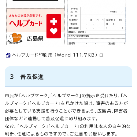
ヘルプカード印刷用 （Word 111.7KB）
3 普及促進
市民が「ヘルプマーク」「ヘルプマーク」の提示を受けたり、「ヘ
ルプマーク」「ヘルプカード」を見かけた際は、障害のある方が
必要としている支援を行うことができるよう、広島県、障害者
団体などと連携して普及促進に取り組みます。
なお、「ヘルプマーク」「ヘルプカード」の利用は本人の自主的な
判断、任意によるものですので、ご注意をお願いします。