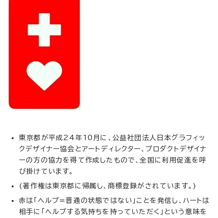
東京都が平成24年10月に、公益社団法人日本グラフィッ
クデザイナー協会とアートディレクター、プロダクトデザイナ
ーの方の協力を得て作成したもので、全国に利用促進を呼
び掛けています。
(著作権は東京都に帰属し、商標登録がされています。)
赤は「ヘルプ=普通の状態ではない」ことを発信し、ハートは
相手に「ヘルプする気持ちを持っていただく」という意味を