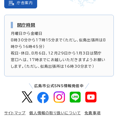
庁舎案内
開庁時間
月曜日から金曜日
8時30分から17時15分まで（ただし、似島出張所は8
時から16時45分）
祝日・休日、8月6日、12月29日から1月3日は閉庁
窓口へは、17時までにお越しいただきますようお願い
します。（ただし、似島出張所は16時30分まで）
広島市公式SNS情報発信中
サイトマップ
個人情報の取り扱いについて
免責事項