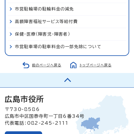
市営駐輪場の駐輪料金の減免
高額障害福祉サービス等給付費
保健・医療（障害児・障害者）
市営駐車場の駐車料金の一部免除について
前のページへ戻る
トップページへ戻る
広島市役所
〒730-8586
広島市中区国泰寺町一丁目6番34号
代表電話：082-245-2111