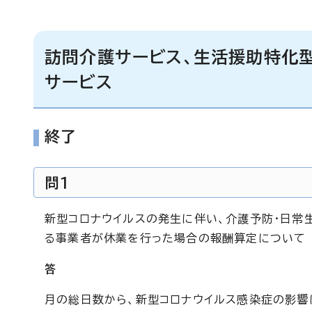
訪問介護サービス、生活援助特化型
サービス
終了
問1
新型コロナウイルスの発生に伴い、介護予防・日常
る事業者が休業を行った場合の報酬算定について
答
月の総日数から、新型コロナウイルス感染症の影響