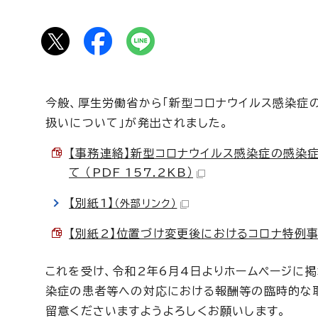
今般、厚生労働省から「新型コロナウイルス感染症
扱いについて」が発出されました。
【事務連絡】新型コロナウイルス感染症の感染
て （PDF 157.2KB）
【別紙1】
（外部リンク）
【別紙2】位置づけ変更後におけるコロナ特例事務連
これを受け、令和2年6月4日よりホームページに掲
染症の患者等への対応における報酬等の臨時的な取
留意くださいますようよろしくお願いします。