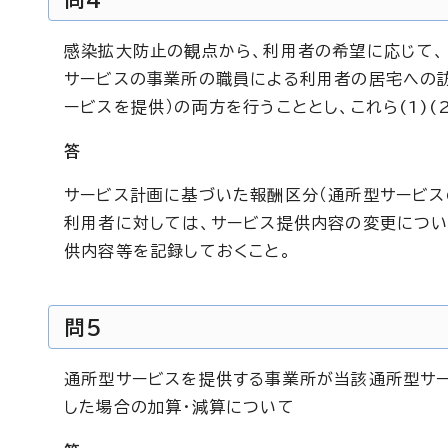
感染拡大防止の観点から、利用者の希望に応じて、(
サービスの事業所の職員による利用者の居宅への訪
ービスを提供）の両方を行うこととし、これら(1)
答
サービス計画に基づいた報酬区分（通所型サービス
利用者に対しては、サービス提供内容の変更について
供内容等を記録しておくこと。
問5
通所型サービスを提供する事業所が当該通所型サ
した場合の加算・減算について