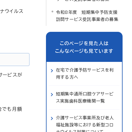
ナウイルス
令和8年度 短期集中予防支援
訪問サービス受託事業者の募集
このページを見た人は
こんなページも見ています
在宅で介護予防サービスを利
サービスが
用する方へ
短期集中通所口腔ケアサービ
ス実施歯科医療機関一覧
合でも月額
介護サービス事業所及び老人
福祉施設等における新型コロ
ナウイルス対策について