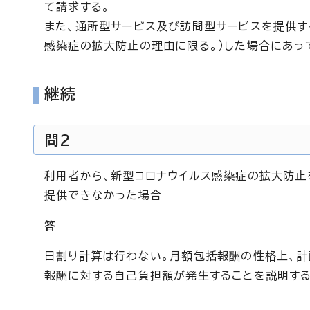
て請求する。
また、通所型サービス及び訪問型サービスを提供す
感染症の拡大防止の理由に限る。）した場合にあっ
継続
問2
利用者から、新型コロナウイルス感染症の拡大防止
提供できなかった場合
答
日割り計算は行わない。月額包括報酬の性格上、計
報酬に対する自己負担額が発生することを説明する