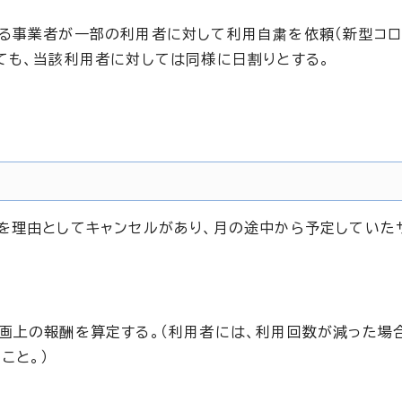
る事業者が一部の利用者に対して利用自粛を依頼（新型コロ
ても、当該利用者に対しては同様に日割りとする。
を理由としてキャンセルがあり、月の途中から予定していた
画上の報酬を算定する。（利用者には、利用回数が減った場
こと。）