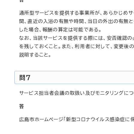
通所型サービスを提供する事業所が、あらかじめサ
間、直近の入浴の有無や時間、当日の外出の有無と
した場合、報酬の算定は可能である。
なお、当該サービスを提供する際には、安否確認の
を残しておくこと。また、利用者に対して、変更後
説明すること。
問7
サービス担当者会議の取扱い及びモニタリングに
答
広島市ホームページ「新型コロナウイルス感染症に