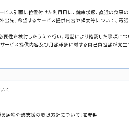
ービス計画に位置付けた利用日に、健康状態、直近の食事
外出先、希望するサービス提供内容や頻度等について、電話
必要性を検討したうえで行い、電話により確認した事項につ
のサービス提供内容及び月額報酬に対する自己負担額が発生
ついて
係る居宅介護支援の取扱方針について」を参照