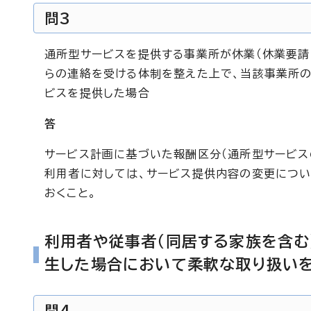
問3
通所型サービスを提供する事業所が休業（休業要請
らの連絡を受ける体制を整えた上で、当該事業所の
ビスを提供した場合
答
サービス計画に基づいた報酬区分（通所型サービス
利用者に対しては、サービス提供内容の変更につい
おくこと。
利用者や従事者（同居する家族を含む
生した場合において柔軟な取り扱い
問4