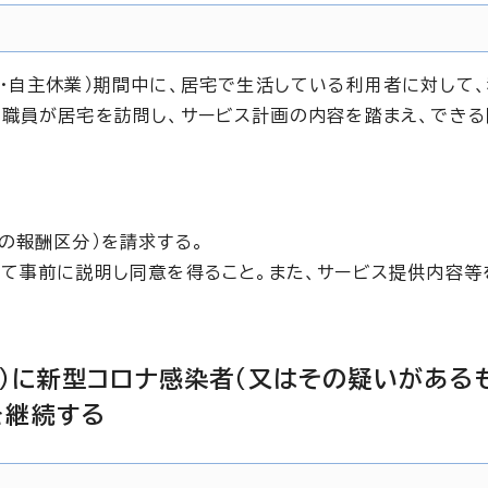
・自主休業）期間中に、居宅で生活している利用者に対して
職員が居宅を訪問し、サービス計画の内容を踏まえ、できる
の報酬区分）を請求する。
て事前に説明し同意を得ること。また、サービス提供内容等
）に新型コロナ感染者（又はその疑いがある
を継続する