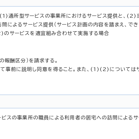
1)通所型サービスの事業所におけるサービス提供と、(2)
問によるサービス提供（サービス計画の内容を踏まえ、でき
(2)のサービスを適宜組み合わせて実施する場合
の報酬区分）を請求する。
事前に説明し同意を得ること。また、(1)(2)については
ービスの事業所の職員による利用者の居宅への訪問によるサ