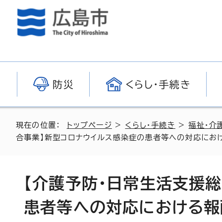
防災
くらし・手続き
現在の位置：
トップページ
>
くらし・手続き
>
福祉・介
合事業】新型コロナウイルス感染症の患者等への対応にお
【介護予防・日常生活支援
患者等への対応における報