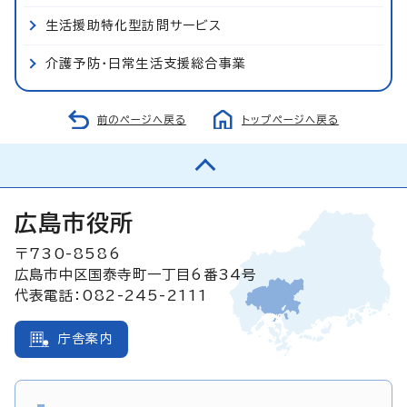
生活援助特化型訪問サービス
介護予防・日常生活支援総合事業
前のページへ戻る
トップページへ戻る
広島市役所
〒730-8586
広島市中区国泰寺町一丁目6番34号
代表電話：082-245-2111
庁舎案内