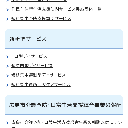
住民主体型生活支援訪問サービス実施団体一覧
短期集中予防支援訪問サービス
通所型サービス
1日型デイサービス
短時間型デイサービス
短期集中運動型デイサービス
短期集中通所口腔ケアサービス
広島市介護予防・日常生活支援総合事業の報酬
広島市介護予防・日常生活支援総合事業の報酬改定につい