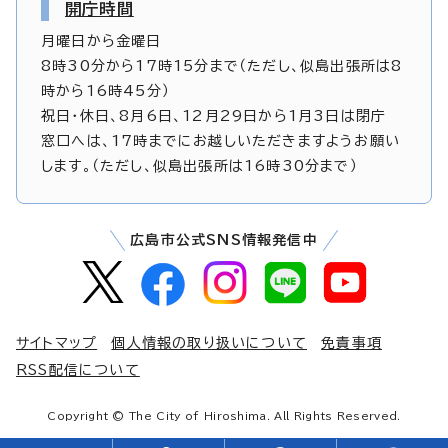
開庁時間
月曜日から金曜日
8時30分から17時15分まで（ただし、似島出張所は8
時から16時45分）
祝日・休日、8月6日、12月29日から1月3日は閉庁
窓口へは、17時までにお越しいただきますようお願い
します。（ただし、似島出張所は16時30分まで）
広島市公式SNS情報発信中
サイトマップ
個人情報の取り扱いについて
免責事項
RSS配信について
Copyright © The City of Hiroshima. All Rights Reserved.