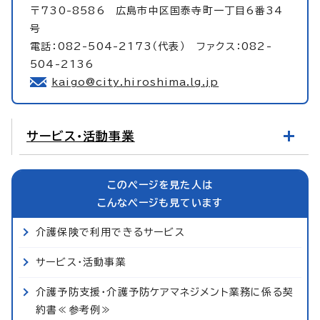
〒730-8586 広島市中区国泰寺町一丁目6番34
号
電話：082-504-2173（代表） ファクス：082-
504-2136
kaigo@city.hiroshima.lg.jp
サービス・活動事業
このページを見た人は
こんなページも見ています
介護保険で利用できるサービス
サービス・活動事業
介護予防支援・介護予防ケアマネジメント業務に係る契
約書≪参考例≫