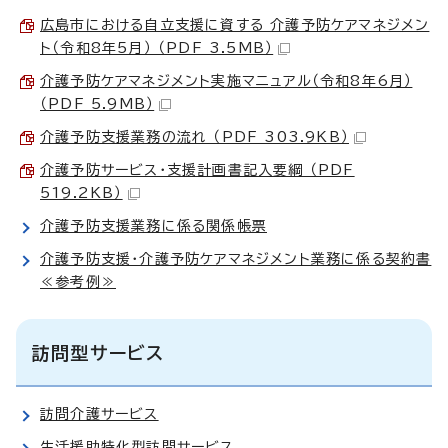
広島市における自立支援に資する 介護予防ケアマネジメン
ト（令和8年5月） （PDF 3.5MB）
介護予防ケアマネジメント実施マニュアル（令和8年6月）
（PDF 5.9MB）
介護予防支援業務の流れ （PDF 303.9KB）
介護予防サービス・支援計画書記入要綱 （PDF
519.2KB）
介護予防支援業務に係る関係帳票
介護予防支援・介護予防ケアマネジメント業務に係る契約書
≪参考例≫
訪問型サービス
訪問介護サービス
生活援助特化型訪問サービス