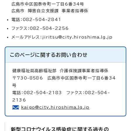
広島市中区国泰寺町一丁目6番34号
広島市 障害自立支援課 事業者指導係
電話：082-504-2841
ファクス：082-504-2256
メールアドレス：
jiritsu@city.hiroshima.lg.jp
このページに関する
お問い合わせ
健康福祉局高齢福祉部
介護保険課事業者指導係
〒730-8586 広島市中区国泰寺町一丁目6番34
号
電話：082-504-2183 ファクス：082-504-
2136
kaigo@city.hiroshima.lg.jp
新型コロナウイルス感染症に関する過去の