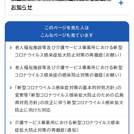
お知らせ
このページを見た人は
こんなページも見ています
老人福祉施設等及び介護サービス事業所における新型
コロナウイルス感染症拡大防止対策の再徹底（お願い）
老人福祉施設等及び介護サービス事業所における新型
コロナウイルス感染症の感染防止対策の徹底（お願い）
「新型コロナウイルス感染症対策の基本的対処方針」の
変更等「新型コロナウイルス感染拡大防止のための広島
県対処方針」の改正に伴う新型コロナウイルス感染拡大
防止に向けた対応
介護サービス事業所における新型コロナウイルス感染
症拡大防止対策の再徹底（通知）