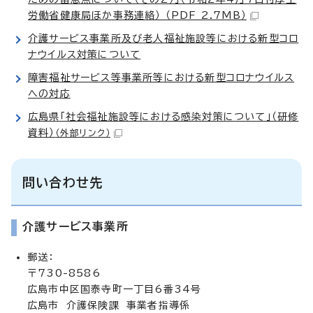
労働省健康局ほか事務連絡） （PDF 2.7MB）
介護サービス事業所及び老人福祉施設等における新型コロ
ナウイルス対策について
障害福祉サービス等事業所等における新型コロナウイルス
への対応
広島県「社会福祉施設等における感染対策について」（研修
資料）
（外部リンク）
問い合わせ先
介護サービス事業所
郵送：
〒730-8586
広島市中区国泰寺町一丁目6番34号
広島市 介護保険課 事業者指導係