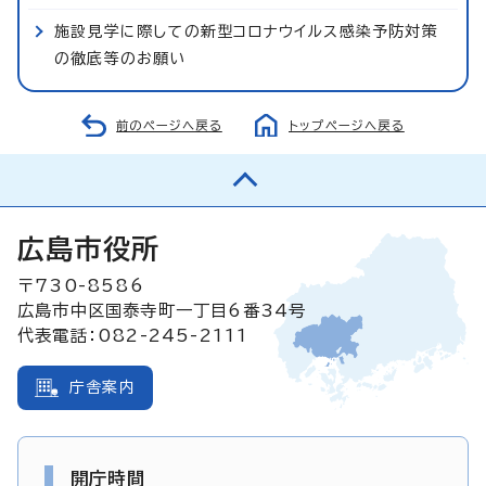
施設見学に際しての新型コロナウイルス感染予防対策
の徹底等のお願い
前のページへ戻る
トップページへ戻る
広島市役所
〒730-8586
広島市中区国泰寺町一丁目6番34号
代表電話：082-245-2111
庁舎案内
開庁時間