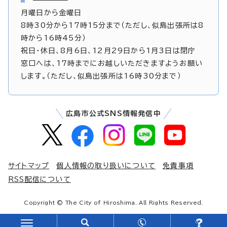
月曜日から金曜日
8時30分から17時15分まで（ただし、似島出張所は8
時から16時45分）
祝日・休日、8月6日、12月29日から1月3日は閉庁
窓口へは、17時までにお越しいただきますようお願い
します。（ただし、似島出張所は16時30分まで）
広島市公式SNS情報発信中
サイトマップ
個人情報の取り扱いについて
免責事項
RSS配信について
Copyright © The City of Hiroshima. All Rights Reserved.