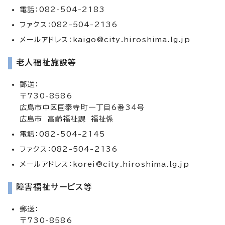
電話：082-504-2183
ファクス：082-504-2136
メールアドレス：
kaigo@city.hiroshima.lg.jp
老人福祉施設等
郵送：
〒730-8586
広島市中区国泰寺町一丁目6番34号
広島市 高齢福祉課 福祉係
電話：082-504-2145
ファクス：082-504-2136
メールアドレス：
korei@city.hiroshima.lg.jp
障害福祉サービス等
郵送：
〒730-8586