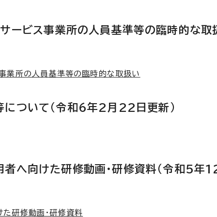
護サービス事業所の人員基準等の臨時的な取
ス事業所の人員基準等の臨時的な取扱い
について（令和6年2月22日更新）
者へ向けた研修動画・研修資料（令和5年1
けた研修動画・研修資料