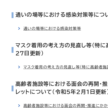
通いの場等における感染対策等につい
通いの場等における感染対策等
マスク着用の考え方の見直し等（特に
27日更新）
マスク着用の考え方の見直し等（特に高齢者施
高齢者施設等における面会の再開・
レットについて（令和5年2月1日更新
高齢者施設等における面会の再開・推進にかか