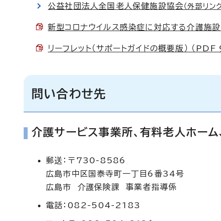
公益社団法人全国老人保健施設協会
（外部リンク
新型コロナウイルス感染症に対応する介護施設等の
リーフレット（サポートガイドの概要版） （PDF 9
問い合わせ先
介護サービス事業所、有料老人ホーム
郵送：〒730-8586
広島市中区国泰寺町一丁目6番34号
広島市 介護保険課 事業者指導係
電話：082-504-2183