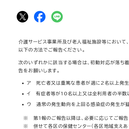
介護サービス事業所及び老人福祉施設等において
以下の方法でご報告ください。
次のいずれかに該当する場合は、初動対応が落ち着
告をお願いします。
ア 死亡者又は重篤な患者が週に2名以上発
イ 有症者等が10名以上又は全利用者の半数
ウ 通常の発生動向を上回る感染症の発生が
※ 第1報のご報告以降は、必要に応じてご報告
※ 併せて各区の保健センター（各区地域支えあ