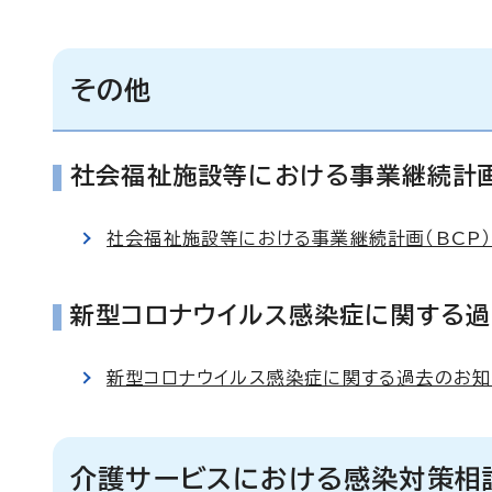
その他
社会福祉施設等における事業継続計画
社会福祉施設等における事業継続計画（BCP
新型コロナウイルス感染症に関する
新型コロナウイルス感染症に関する過去のお知
介護サービスにおける感染対策相