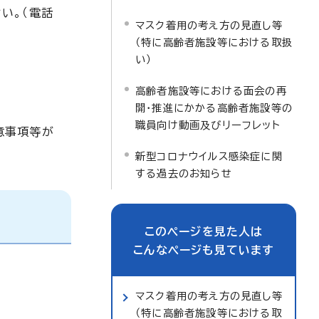
い。（電話
マスク着用の考え方の見直し等
（特に高齢者施設等における取扱
い）
高齢者施設等における面会の再
開・推進にかかる高齢者施設等の
職員向け動画及びリーフレット
意事項等が
新型コロナウイルス感染症に関
する過去のお知らせ
このページを見た人は
こんなページも見ています
マスク着用の考え方の見直し等
（特に高齢者施設等における取