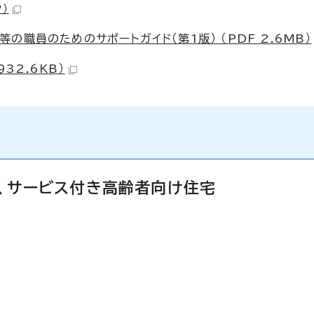
）
職員のためのサポートガイド（第1版） （PDF 2.6MB）
32.6KB）
、サービス付き高齢者向け住宅