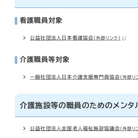
看護職員対象
公益社団法人日本看護協会
（外部リンク）
介護職員等対象
一般社団法人日本介護支援専門員協会
（外部リ
介護施設等の職員のためのメンタ
公益社団法人全国老人福祉施設協議会
（外部リ