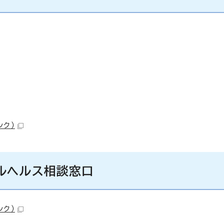
ンク）
ルヘルス相談窓口
ンク）