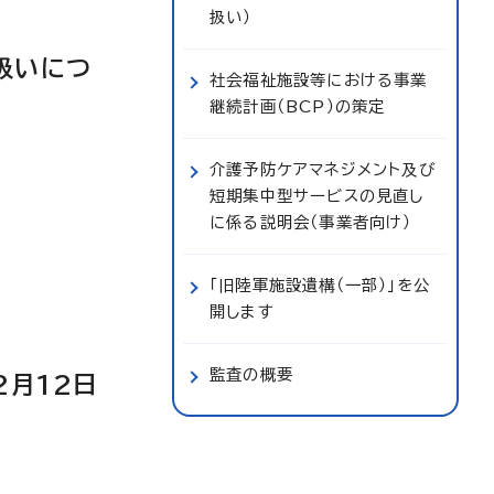
扱い）
扱いにつ
社会福祉施設等における事業
継続計画（BCP）の策定
介護予防ケアマネジメント及び
短期集中型サービスの見直し
に係る説明会（事業者向け）
「旧陸軍施設遺構（一部）」を公
開します
監査の概要
2月12日