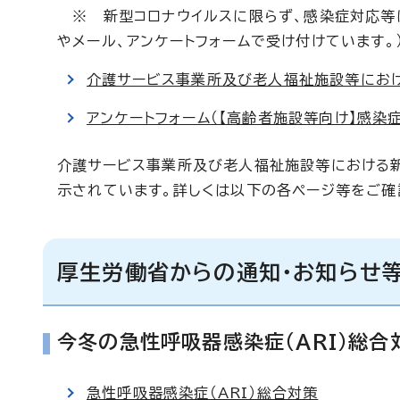
※ 新型コロナウイルスに限らず、感染症対応等
やメール、アンケートフォームで受け付けています。
介護サービス事業所及び老人福祉施設等にお
アンケートフォーム（【高齢者施設等向け】感染
介護サービス事業所及び老人福祉施設等における
示されています。詳しくは以下の各ページ等をご確
厚生労働省からの通知・お知らせ
今冬の急性呼吸器感染症（ARI）総合
急性呼吸器感染症（ARI）総合対策