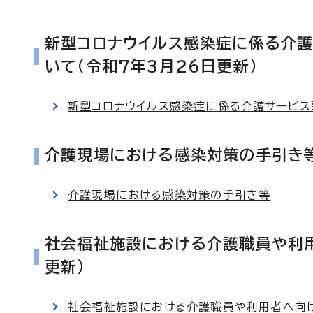
新型コロナウイルス感染症に係る介
いて(令和7年3月26日更新）
新型コロナウイルス感染症に係る介護サービ
介護現場における感染対策の手引き等
介護現場における感染対策の手引き等
社会福祉施設における介護職員や利用
更新）
社会福祉施設における介護職員や利用者へ向