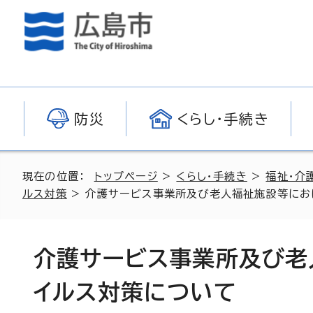
防災
くらし・手続き
現在の位置：
トップページ
>
くらし・手続き
>
福祉・介
ルス対策
> 介護サービス事業所及び老人福祉施設等にお
介護サービス事業所及び老
イルス対策について