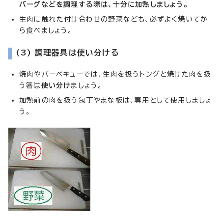
バーグなどを調理する際は、十分に加熱しましょう。
生肉に触れた付け合わせの野菜なども、必ずよく焼いてか
ら食べましょう。
(3) 調理器具は使い分ける
焼肉やバーベキューでは、生肉を扱うトングと焼けた肉を扱
う箸は
使い分け
ましょう。
加熱前の肉を扱う包丁やまな板は、専用として使用しましょ
う。