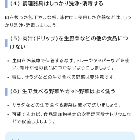
(4) 調理器具はしっかり洗浄・消毒する
肉を扱った包丁やまな板、味付けに使用した容器などは、しっ
かり洗浄・消毒しましょう。
(5) 肉汁(ドリップ)を生野菜などの他の食品につ
けない
生肉を冷蔵庫で保管する際は、トレーやタッパーなどを使
い、肉汁が他の食品につかないようにしましょう。
特に、サラダなどの生で食べる野菜は要注意です。
(6) 生で食べる野菜やカット野菜はよく洗う
サラダなどの生で食べる野菜は流水で洗いましょう。
可能であれば、食品添加物指定の次亜塩素酸ナトリウムな
どで殺菌しましょう。