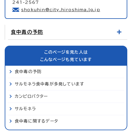
241-2567
shokuhin@city.hiroshima.lg.jp
食中毒の予防
このページを見た人は
こんなページも見ています
食中毒の予防
サルモネラ食中毒が多発しています
カンピロバクター
サルモネラ
食中毒に関するデータ