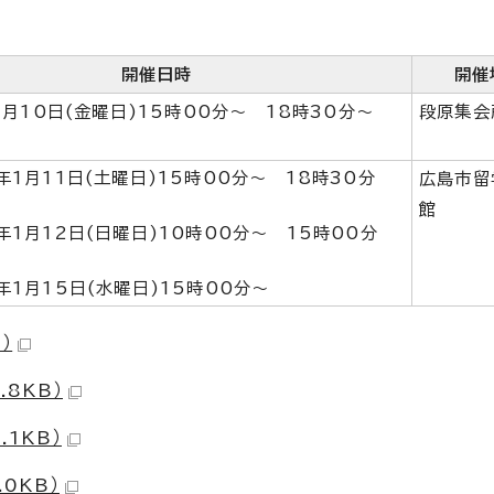
開催日時
開催
1月10日(金曜日)15時00分～ 18時30分～
段原集会
年1月11日(土曜日)15時00分～ 18時30分
広島市留
館
年1月12日(日曜日)10時00分～ 15時00分
年1月15日(水曜日)15時00分～
）
.8KB）
.1KB）
0KB）