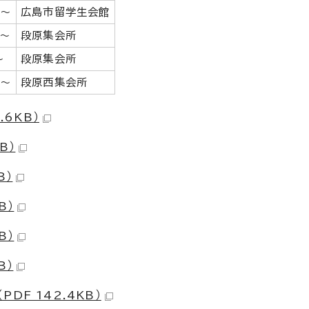
分～
広島市留学生会館
分～
段原集会所
～
段原集会所
分～
段原西集会所
.6KB）
B）
B）
B）
B）
B）
DF 142.4KB）