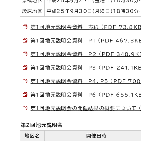
京橋地区
平成25年9月27日(金曜日)18時30分
段原地区
平成25年9月30日(月曜日)18時30分
第1回地元説明会資料 表紙 （PDF 73.8KB
第1回地元説明会資料 P1 （PDF 467.3K
第1回地元説明会資料 P2 （PDF 348.9K
第1回地元説明会資料 P3 （PDF 241.1KB
第1回地元説明会資料 P4、P5 （PDF 708
第1回地元説明会資料 P6 （PDF 655.1K
第1回地元説明会の開催結果の概要について （PD
第2回地元説明会
地区名
開催日時