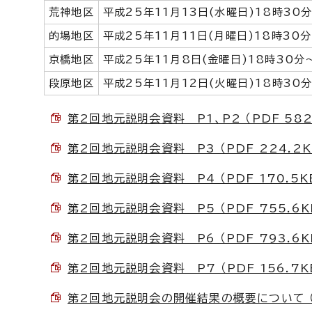
荒神地区
平成25年11月13日(水曜日)18時30
的場地区
平成25年11月11日(月曜日)18時30
京橋地区
平成25年11月8日(金曜日)18時30分
段原地区
平成25年11月12日(火曜日)18時30
第2回地元説明会資料 P1、P2 （PDF 582
第2回地元説明会資料 P3 （PDF 224.2K
第2回地元説明会資料 P4 （PDF 170.5K
第2回地元説明会資料 P5 （PDF 755.6K
第2回地元説明会資料 P6 （PDF 793.6K
第2回地元説明会資料 P7 （PDF 156.7K
第2回地元説明会の開催結果の概要について （P