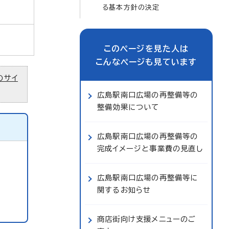
る基本方針の決定
このページを見た人は
こんなページも見ています
のサイ
広島駅南口広場の再整備等の
整備効果について
広島駅南口広場の再整備等の
完成イメージと事業費の見直し
広島駅南口広場の再整備等に
関するお知らせ
商店街向け支援メニューのご