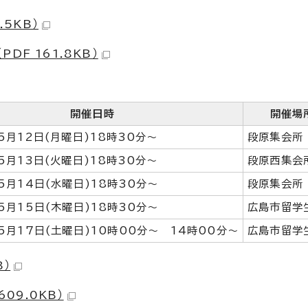
.5KB）
F 161.8KB）
開催日時
開催場
5月12日(月曜日)18時30分～
段原集会所
5月13日(火曜日)18時30分～
段原西集会
5月14日(水曜日)18時30分～
段原集会所
5月15日(木曜日)18時30分～
広島市留学
5月17日(土曜日)10時00分～ 14時00分～
広島市留学
B）
09.0KB）