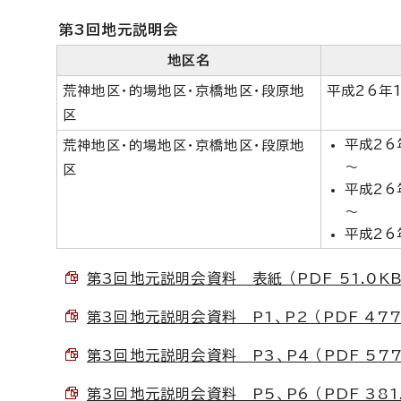
第3回地元説明会
地区名
荒神地区・的場地区・京橋地区・段原地
平成26年
区
平成26
荒神地区・的場地区・京橋地区・段原地
～
区
平成26
～
平成26
第3回地元説明会資料 表紙 （PDF 51.0KB
第3回地元説明会資料 P1、P2 （PDF 477
第3回地元説明会資料 P3、P4 （PDF 577
第3回地元説明会資料 P5、P6 （PDF 381.