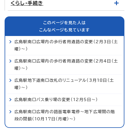
くらし・手続き
このページを見た人は
こんなページも見ています
広島駅南口広場内の歩行者用通路の変更（2月3日（土
曜）～）
広島駅南口広場内の歩行者用通路の変更（2月4日（土
曜）～）
広島駅地下道南口改札のリニューアル（3月18日（土
曜）～）
広島駅南口バス乗り場の変更（12月5日～）
広島駅南口広場内の路面電車電停～地下広場間の階
段の閉鎖（10月17日（月曜）～）