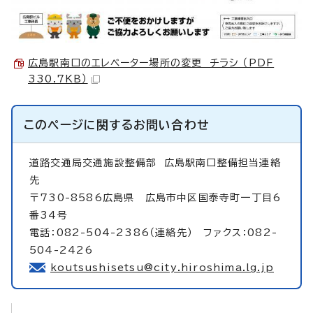
広島駅南口のエレベーター場所の変更 チラシ （PDF
330.7KB）
このページに関する
お問い合わせ
道路交通局交通施設整備部
広島駅南口整備担当連絡
先
〒730-8586広島県 広島市中区国泰寺町一丁目6
番34号
電話：082-504-2386（連絡先） ファクス：082-
504-2426
koutsushisetsu@city.hiroshima.lg.jp