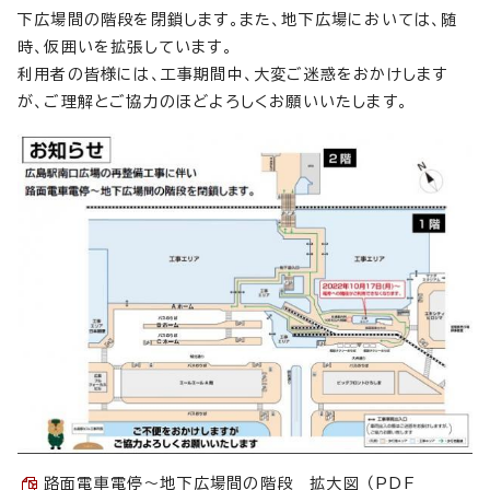
下広場間の階段を閉鎖します。また、地下広場においては、随
時、仮囲いを拡張しています。
利用者の皆様には、工事期間中、大変ご迷惑をおかけします
が、ご理解とご協力のほどよろしくお願いいたします。
路面電車電停～地下広場間の階段 拡大図 （PDF