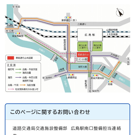
このページに関する
お問い合わせ
道路交通局交通施設整備部
広島駅南口整備担当連絡