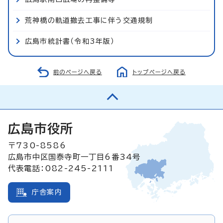
荒神橋の軌道撤去工事に伴う交通規制
広島市統計書（令和3年版）
前のページへ戻る
トップページへ戻る
広島市役所
〒730-8586
広島市中区国泰寺町一丁目6番34号
代表電話：082-245-2111
庁舎案内