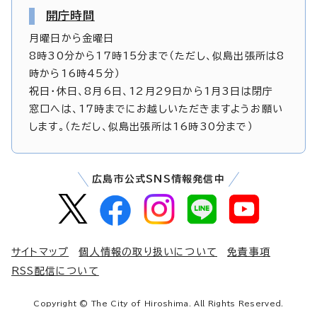
開庁時間
月曜日から金曜日
8時30分から17時15分まで（ただし、似島出張所は8
時から16時45分）
祝日・休日、8月6日、12月29日から1月3日は閉庁
窓口へは、17時までにお越しいただきますようお願い
します。（ただし、似島出張所は16時30分まで）
広島市公式SNS情報発信中
サイトマップ
個人情報の取り扱いについて
免責事項
RSS配信について
Copyright © The City of Hiroshima. All Rights Reserved.