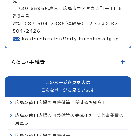
先
〒730-8586広島県 広島市中区国泰寺町一丁目6
番34号
電話：082-504-2386（連絡先） ファクス：082-
504-2426
koutsushisetsu@city.hiroshima.lg.jp
くらし・手続き
このページを見た人は
こんなページも見ています
広島駅南口広場の再整備等に関するお知らせ
広島駅南口広場の再整備等の完成イメージと事業費の
見直し
広島駅南口広場の再整備等