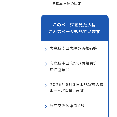
る基本方針の決定
このページを見た人は
こんなページも見ています
広島駅南口広場の再整備等
広島駅南口広場の再整備等
推進協議会
2025年8月3日より駅前大橋
ルートが開業します
公共交通体系づくり