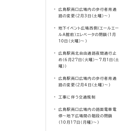
広島駅南口広場内の歩行者用通
路の変更（2月3日（土曜）～）
地下イベント広場西側（エールエー
ルA館前）エレベータの閉鎖（1月
10日（火曜）～）
広島駅南北自由通路夜間通行止
め（6月27日（火曜）～7月1日（土
曜））
広島駅南口広場内の歩行者用通
路の変更（2月4日（土曜）～）
工事に伴う交通規制
広島駅南口広場内の路面電車電
停～地下広場間の階段の閉鎖
（10月17日（月曜）～）