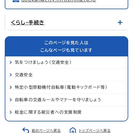
くらし・手続き
このページを見た人は
こんなページも見ています
気をつけましょう（交通安全）
交通安全
特定小型原動機付自転車（電動キックボード等）
自転車の交通ルールやマナーを守りましょう
税金に関する被災者への支援制度
前のページへ戻る
トップページへ戻る