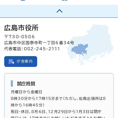
広島市役所
〒730-8586
広島市中区国泰寺町一丁目6番34号
代表電話：082-245-2111
庁舎案内
開庁時間
月曜日から金曜日
8時30分から17時15分まで（ただし、似島出張所は8
時から16時45分）
祝日・休日、8月6日、12月29日から1月3日は閉庁