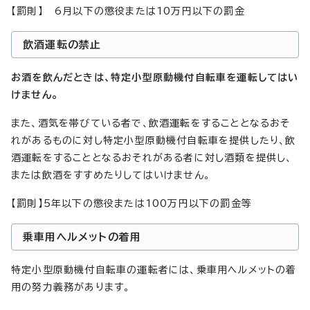
【罰則】 6月以下の懲役または10万円以下の罰金
飲酒運転の禁止
お酒を飲んだときは、特定小型原動機付自転車を運転してはい
けません。
また、酒気を帯びている者で、飲酒運転をすることとなるおそ
れがあるものに対し特定小型原動機付自転車を提供したり、飲
酒運転をすることとなるおそれがある者に対し酒類を提供し、
または飲酒をすすめたりしてはいけません。
【罰則】5年以下の懲役または100万円以下の罰金等
乗車用ヘルメットの着用
特定小型原動機付自転車の運転者には、乗車用ヘルメットの着
用の努力義務があります。