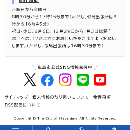
開庁時間
月曜日から金曜日
8時30分から17時15分まで（ただし、似島出張所は8
時から16時45分）
祝日・休日、8月6日、12月29日から1月3日は閉庁
窓口へは、17時までにお越しいただきますようお願い
します。（ただし、似島出張所は16時30分まで）
広島市公式SNS情報発信中
サイトマップ
個人情報の取り扱いについて
免責事項
RSS配信について
Copyright © The City of Hiroshima. All Rights Reserved.