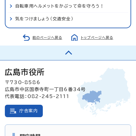
自転車用ヘルメットをかぶって命を守ろう！
気をつけましょう（交通安全）
前のページへ戻る
トップページへ戻る
広島市役所
〒730-8586
広島市中区国泰寺町一丁目6番34号
代表電話：082-245-2111
庁舎案内