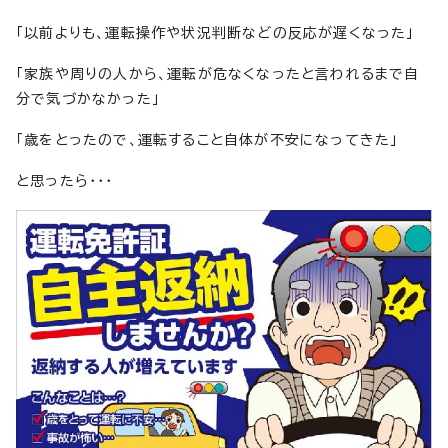
「以前よりも、運転操作や状況判断などの反応が遅くなった」
「家族や周りの人から、運転が危なくなったと言われるまで自
分で気づかなかった」
「歳をとったので、運転すること自体が不安になってきた」
と思ったら・・・