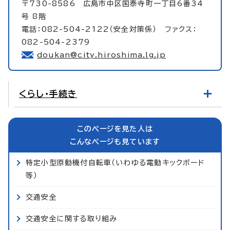
〒730-8586 広島市中区国泰寺町一丁目6番34
号 8階
電話：082-504-2122（安全対策係） ファクス：
082-504-2379
doukan@city.hiroshima.lg.jp
くらし・手続き
このページを見た人は
こんなページも見ています
特定小型原動機付自転車（いわゆる電動キックボード
等）
交通安全
交通安全に関する取り組み