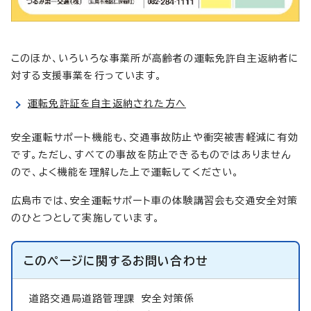
このほか、いろいろな事業所が高齢者の運転免許自主返納者に
対する支援事業を行っています。
運転免許証を自主返納された方へ
安全運転サポート機能も、交通事故防止や衝突被害軽減に有効
です。ただし、すべての事故を防止できるものではありません
ので、よく機能を理解した上で運転してください。
広島市では、安全運転サポート車の体験講習会も交通安全対策
のひとつとして実施しています。
このページに関する
お問い合わせ
道路交通局道路管理課
安全対策係