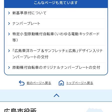
こんなページも見ています
新基準原付について
ナンバープレート
特定小型原動機付自転車（いわゆる電動キックボード
等）
「広島東洋カープ＆サンフレッチェ広島」デザイン入りナ
ンバープレートの交付
原動機付自転車のオリジナルナンバープレートの交付
前のページへ戻る
トップページへ戻る
広島市役所