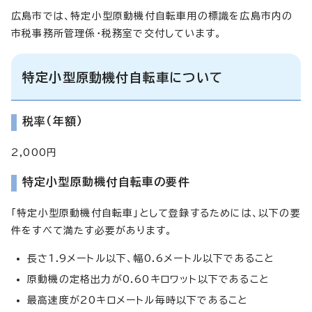
広島市では、特定小型原動機付自転車用の標識を広島市内の
市税事務所管理係・税務室で交付しています。
特定小型原動機付自転車について
税率（年額）
2,000円
特定小型原動機付自転車の要件
「特定小型原動機付自転車」として登録するためには、以下の要
件をすべて満たす必要があります。
長さ1.9メートル以下、幅0.6メートル以下であること
原動機の定格出力が0.60キロワット以下であること
最高速度が20キロメートル毎時以下であること