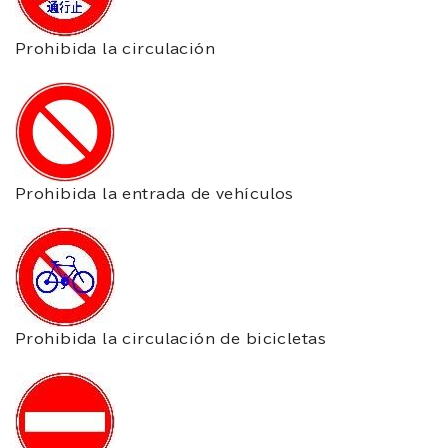
Prohibida la circulación
Prohibida la entrada de vehículos
Prohibida la circulación de bicicletas