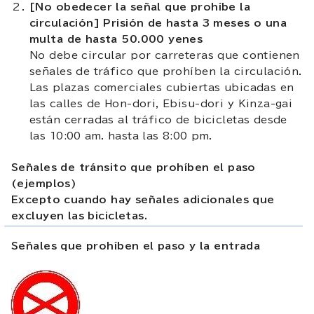
[No obedecer la señal que prohíbe la
circulación] Prisión de hasta 3 meses o una
multa de hasta 50.000 yenes
No debe circular por carreteras que contienen
señales de tráfico que prohíben la circulación.
Las plazas comerciales cubiertas ubicadas en
las calles de Hon-dori, Ebisu-dori y Kinza-gai
están cerradas al tráfico de bicicletas desde
las 10:00 am. hasta las 8:00 pm.
Señales de tránsito que prohíben el paso
(ejemplos)
Excepto cuando hay señales adicionales que
excluyen las bicicletas.
Señales que prohíben el paso y la entrada