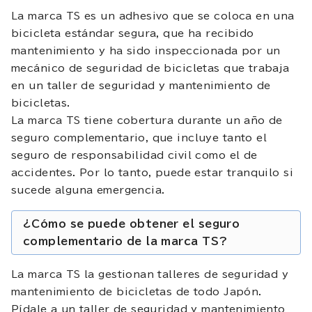
La marca TS es un adhesivo que se coloca en una
bicicleta estándar segura, que ha recibido
mantenimiento y ha sido inspeccionada por un
mecánico de seguridad de bicicletas que trabaja
en un taller de seguridad y mantenimiento de
bicicletas.
La marca TS tiene cobertura durante un año de
seguro complementario, que incluye tanto el
seguro de responsabilidad civil como el de
accidentes. Por lo tanto, puede estar tranquilo si
sucede alguna emergencia.
¿Cómo se puede obtener el seguro
complementario de la marca TS?
La marca TS la gestionan talleres de seguridad y
mantenimiento de bicicletas de todo Japón.
Pídale a un taller de seguridad y mantenimiento