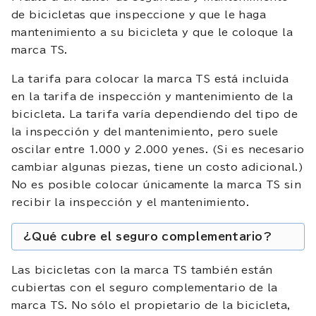
de bicicletas que inspeccione y que le haga
mantenimiento a su bicicleta y que le coloque la
marca TS.
La tarifa para colocar la marca TS está incluida
en la tarifa de inspección y mantenimiento de la
bicicleta. La tarifa varía dependiendo del tipo de
la inspección y del mantenimiento, pero suele
oscilar entre 1.000 y 2.000 yenes. (Si es necesario
cambiar algunas piezas, tiene un costo adicional.)
No es posible colocar únicamente la marca TS sin
recibir la inspección y el mantenimiento.
¿Qué cubre el seguro complementario?
Las bicicletas con la marca TS también están
cubiertas con el seguro complementario de la
marca TS. No sólo el propietario de la bicicleta,