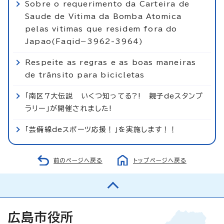
Sobre o requerimento da Carteira de
Saude de Vitima da Bomba Atomica
pelas vitimas que residem fora do
Japao(Faqid−3962-3964)
Respeite as regras e as boas maneiras
de trânsito para bicicletas
「南区7大伝説 いくつ知ってる?! 親子deスタンプ
ラリー」が開催されました!
「芸備線deスポーツ応援！」を実施します！！
前のページへ戻る
トップページへ戻る
広島市役所