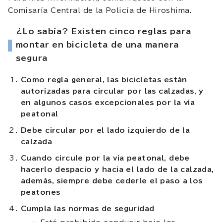
Comisaría Central de la Policía de Hiroshima.
¿Lo sabía? Existen cinco reglas para
montar en bicicleta de una manera
segura
Como regla general, las bicicletas están
autorizadas para circular por las calzadas, y
en algunos casos excepcionales por la vía
peatonal
Debe circular por el lado izquierdo de la
calzada
Cuando circule por la vía peatonal, debe
hacerlo despacio y hacia el lado de la calzada,
además, siempre debe cederle el paso a los
peatones
Cumpla las normas de seguridad