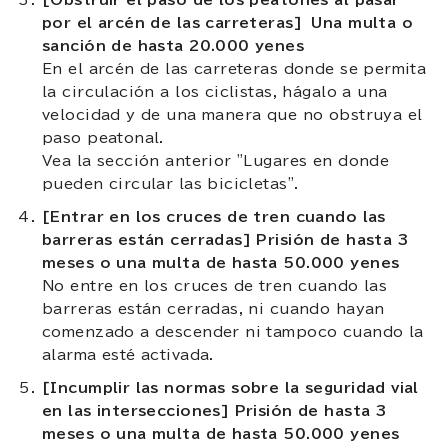
por el arcén de las carreteras]
Una multa o
sanción de hasta 20.000 yenes
En el arcén de las carreteras donde se permita
la circulación a los ciclistas, hágalo a una
velocidad y de una manera que no obstruya el
paso peatonal.
Vea la sección anterior "Lugares en donde
pueden circular las bicicletas".
[Entrar en los cruces de tren cuando las
barreras están cerradas] Prisión de hasta 3
meses o una multa de hasta 50.000 yenes
No entre en los cruces de tren cuando las
barreras están cerradas, ni cuando hayan
comenzado a descender ni tampoco cuando la
alarma esté activada.
[Incumplir las normas sobre la seguridad vial
en las intersecciones] Prisión de hasta 3
meses o una multa de hasta 50.000 yenes