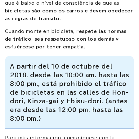
que é baixo o nível de consciência de que as
bicicletas são como os carros e devem obedecer
às regras de trânsito
.
Cuando monte en bicicleta,
respete las normas
de tráfico, sea respetuoso con los demás y
esfuércese por tener empatía.
A partir del 10 de octubre del
2018, desde las 10:00 am. hasta las
8:00 pm., está prohibido el tráfico
de bicicletas en las calles de Hon-
dori, Kinza-gai y Ebisu-dori. (antes
era desde las 12:00 pm. hasta las
8:00 pm.)
Para más información, comuníquese con la