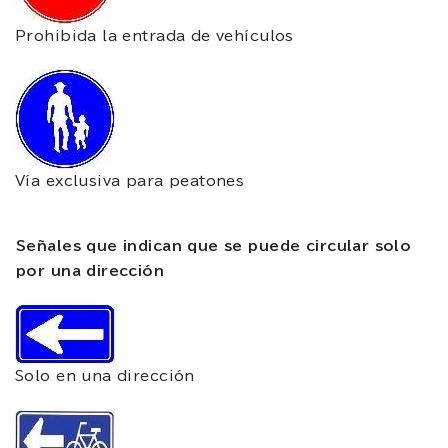
Prohibida la entrada de vehículos
Vía exclusiva para peatones
Señales que indican que se puede circular solo
por una dirección
Solo en una dirección