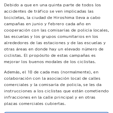
Debido a que en una quinta parte de todos los
accidentes de tráfico se ven implicadas las
bicicletas, la ciudad de Hiroshima lleva a cabo
campañas en junio y febrero cada año en
cooperación con las comisarías de policía locales,
las escuelas y los grupos comunitarios en los
alrededores de las estaciones y de las escuelas y
otras áreas en donde hay un elevado número de
ciclistas. El propósito de estas campañas es
mejorar los buenos modales de los ciclistas.
Además, el 18 de cada mes (normalmente), en
colaboración con la asociación local de calles
comerciales y la comisaría de policía, se les da
instrucciones a los ciclistas que están cometiendo
infracciones en la calle principal y en otras
plazas comerciales cubiertas.