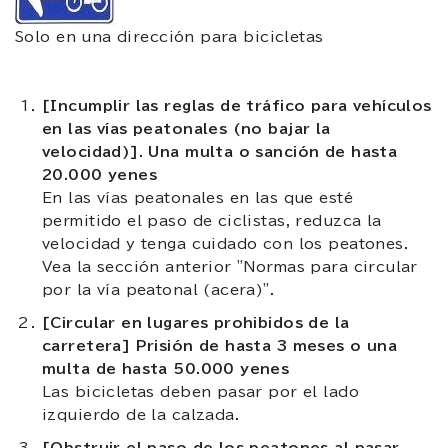
Solo en una dirección para bicicletas
[Incumplir las reglas de tráfico para vehículos
en las vías peatonales (no bajar la
velocidad)]. Una multa o sanción de hasta
20.000 yenes
En las vías peatonales en las que esté
permitido el paso de ciclistas, reduzca la
velocidad y tenga cuidado con los peatones.
Vea la sección anterior "Normas para circular
por la vía peatonal (acera)".
[Circular en lugares prohibidos de la
carretera] Prisión de hasta 3 meses o una
multa de hasta 50.000 yenes
Las bicicletas deben pasar por el lado
izquierdo de la calzada.
[Obstruir el paso de los peatones al pasar