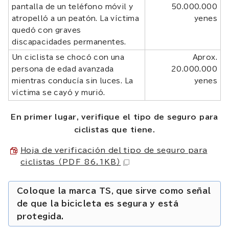
pantalla de un teléfono móvil y
50.000.000
atropelló a un peatón. La víctima
yenes
quedó con graves
discapacidades permanentes.
Un ciclista se chocó con una
Aprox.
persona de edad avanzada
20.000.000
mientras conducía sin luces. La
yenes
víctima se cayó y murió.
En primer lugar, verifique el tipo de seguro para
ciclistas que tiene.
Hoja de verificación del tipo de seguro para
ciclistas
（PDF 86.1KB）
Coloque la marca TS, que sirve como señal
de que la bicicleta es segura y está
protegida.