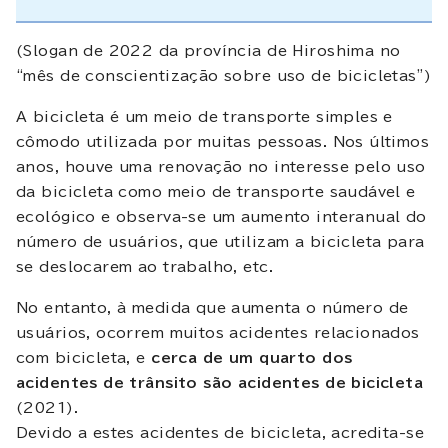
(Slogan de 2022 da província de Hiroshima no
“mês de conscientização sobre uso de bicicletas”)
A bicicleta é um meio de transporte simples e
cômodo utilizada por muitas pessoas. Nos últimos
anos, houve uma renovação no interesse pelo uso
da bicicleta como meio de transporte saudável e
ecológico e observa-se um aumento interanual do
número de usuários, que utilizam a bicicleta para
se deslocarem ao trabalho, etc.
No entanto, à medida que aumenta o número de
usuários, ocorrem muitos acidentes relacionados
com bicicleta, e
cerca de um quarto dos
acidentes de trânsito são acidentes de bicicleta
(2021).
Devido a estes acidentes de bicicleta, acredita-se