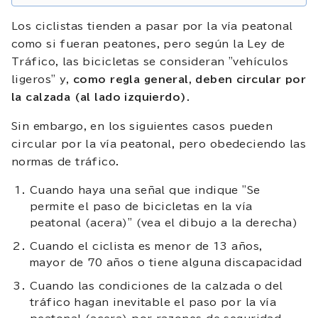
Los ciclistas tienden a pasar por la vía peatonal
como si fueran peatones, pero según la Ley de
Tráfico, las bicicletas se consideran "vehículos
ligeros" y,
como regla general, deben circular por
la calzada (al lado izquierdo)
.
Sin embargo, en los siguientes casos pueden
circular por la vía peatonal, pero obedeciendo las
normas de tráfico.
Cuando haya una señal que indique "Se
permite el paso de bicicletas en la vía
peatonal (acera)" (vea el dibujo a la derecha)
Cuando el ciclista es menor de 13 años,
mayor de 70 años o tiene alguna discapacidad
Cuando las condiciones de la calzada o del
tráfico hagan inevitable el paso por la vía