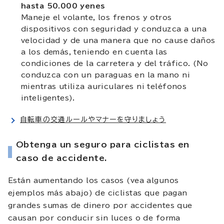
hasta 50.000 yenes
Maneje el volante, los frenos y otros
dispositivos con seguridad y conduzca a una
velocidad y de una manera que no cause daños
a los demás, teniendo en cuenta las
condiciones de la carretera y del tráfico. (No
conduzca con un paraguas en la mano ni
mientras utiliza auriculares ni teléfonos
inteligentes).
自転車の交通ルールやマナーを守りましょう
Obtenga un seguro para ciclistas en
caso de accidente.
Están aumentando los casos (vea algunos
ejemplos más abajo) de ciclistas que pagan
grandes sumas de dinero por accidentes que
causan por conducir sin luces o de forma