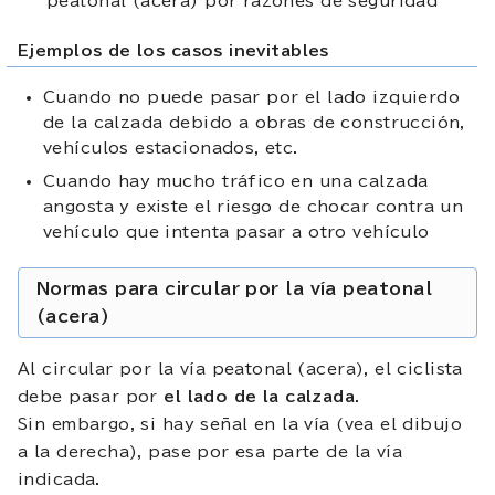
peatonal (acera) por razones de seguridad
Ejemplos de los casos inevitables
Cuando no puede pasar por el lado izquierdo
de la calzada debido a obras de construcción,
vehículos estacionados, etc.
Cuando hay mucho tráfico en una calzada
angosta y existe el riesgo de chocar contra un
vehículo que intenta pasar a otro vehículo
Normas para circular por la vía peatonal
(acera)
Al circular por la vía peatonal (acera), el ciclista
debe pasar por
el lado de la calzada
.
Sin embargo, si hay señal en la vía (vea el dibujo
a la derecha), pase por esa parte de la vía
indicada.