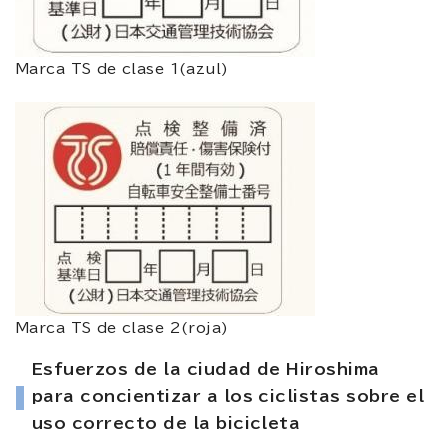
Marca TS de clase 1(azul)
Marca TS de clase 2(roja)
Esfuerzos de la ciudad de Hiroshima
para concientizar a los ciclistas sobre el
uso correcto de la bicicleta