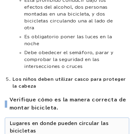
Está prohibido conducir bajo los
efectos del alcohol, dos personas
montadas en una bicicleta, y dos
bicicletas circulando una al lado de
otra
Es obligatorio poner las luces en la
noche
Debe obedecer el semáforo, parar y
comprobar la seguridad en las
intersecciones o cruces
Los niños deben utilizar casco para proteger
la cabeza
Verifique cómo es la manera correcta de
montar bicicleta.
Lugares en donde pueden circular las
bicicletas