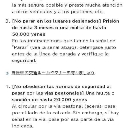
la más segura posible y preste mucha atención
a otros vehículos y a los peatones, etc.
[No parar en los lugares designados] Prisión
de hasta 3 meses o una multa de hasta
50.000 yenes
En las intersecciones que tienen la señal de
"Parar" (vea la señal abajo), deténgase justo
antes de la línea de parada y verifique la
seguridad.
自転車の交通ルールやマナーを守りましょう
[No obedecer las normas de seguridad al
pasar por las vías peatonales] Una multa o
sanción de hasta 20.000 yenes
Al circular por la vía peatonal (acera), pase
por el lado de la calzada. Sin embargo, si hay
señal en la vía, pase por esa parte de la vía
indicada.