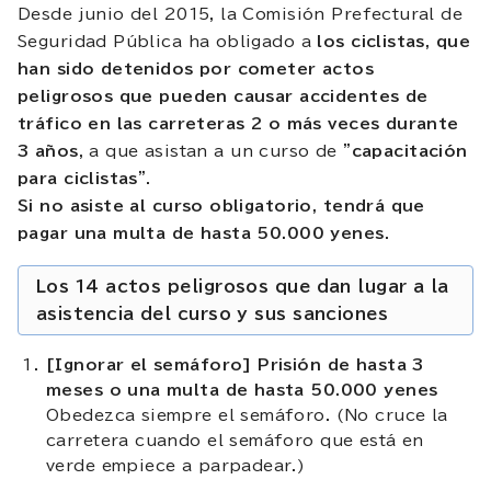
Desde junio del 2015, la Comisión Prefectural de
Seguridad Pública ha obligado a
los ciclistas, que
han sido detenidos por cometer actos
peligrosos que pueden causar accidentes de
tráfico en las carreteras 2 o más veces durante
3 años
, a que asistan a un curso de
"capacitación
para ciclistas"
.
Si no asiste al curso obligatorio, tendrá que
pagar una multa de hasta 50.000 yenes
.
Los 14 actos peligrosos que dan lugar a la
asistencia del curso y sus sanciones
[Ignorar el semáforo] Prisión de hasta 3
meses o una multa de hasta 50.000 yenes
Obedezca siempre el semáforo. (No cruce la
carretera cuando el semáforo que está en
verde empiece a parpadear.)