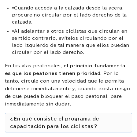
*Cuando acceda a la calzada desde la acera,
procure no circular por el lado derecho de la
calzada.
*Al adelantar a otros ciclistas que circulan en
sentido contrario, evítelos circulando por el
lado izquierdo de tal manera que ellos puedan
circular por el lado derecho.
En las vías peatonales,
el principio fundamental
es que los peatones tienen prioridad
. Por lo
tanto, circule con una velocidad que le permita
detenerse inmediatamente y, cuando exista riesgo
de que pueda bloquear el paso peatonal, pare
inmediatamente sin dudar.
¿En qué consiste el programa de
capacitación para los ciclistas?