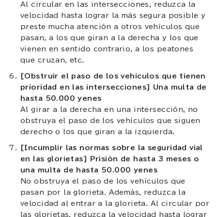
Al circular en las intersecciones, reduzca la
velocidad hasta lograr la más segura posible y
preste mucha atención a otros vehículos que
pasan, a los que giran a la derecha y los que
vienen en sentido contrario, a los peatones
que cruzan, etc.
[Obstruir el paso de los vehículos que tienen
prioridad en las intersecciones] Una multa de
hasta 50.000 yenes
Al girar a la derecha en una intersección, no
obstruya el paso de los vehículos que siguen
derecho o los que giran a la izquierda.
[Incumplir las normas sobre la seguridad vial
en las glorietas] Prisión de hasta 3 meses o
una multa de hasta 50.000 yenes
No obstruya el paso de los vehículos que
pasan por la glorieta. Además, reduzca la
velocidad al entrar a la glorieta. Al circular por
las glorietas, reduzca la velocidad hasta lograr