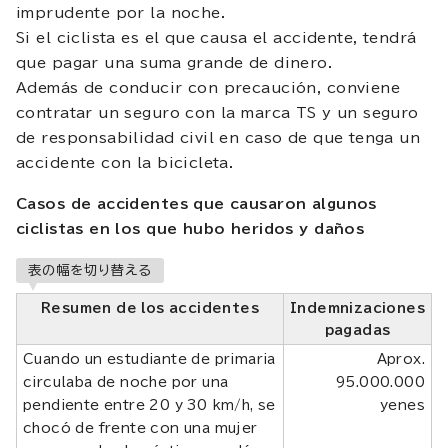
imprudente por la noche.
Si el ciclista es el que causa el accidente, tendrá
que pagar una suma grande de dinero.
Además de conducir con precaución, conviene
contratar un seguro con la marca TS y un seguro
de responsabilidad civil en caso de que tenga un
accidente con la bicicleta.
Casos de accidentes que causaron algunos
ciclistas en los que hubo heridos y daños
表の幅を切り替える
Resumen de los accidentes
Indemnizaciones
pagadas
Cuando un estudiante de primaria
Aprox.
circulaba de noche por una
95.000.000
pendiente entre 20 y 30 km/h, se
yenes
chocó de frente con una mujer