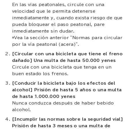
En las vías peatonales, circule con una
velocidad que le permita detenerse
inmediatamente y, cuando exista riesgo de que
pueda bloquear el paso peatonal, pare
inmediatamente sin dudar.
*Vea la sección anterior "Normas para circular
por la vía peatonal (acera)".
[Circular con una bicicleta que tiene el freno
dañado] Una multa de hasta 50.000 yenes
Circule con una bicicleta que tenga en un
buen estado los frenos.
[Conducir la bicicleta bajo los efectos del
alcohol] Prisión de hasta 5 años o una multa
de hasta 1.000.000 yenes
Nunca conduzca después de haber bebido
alcohol.
[Incumplir las normas sobre la seguridad vial]
Prisión de hasta 3 meses o una multa de