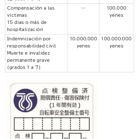
Compensación a las
―
100.000
víctimas
yenes
15 días o más de
hospitalización
Indemnización por
10.000.000
100.000.000
responsabilidad civil
yenes
yenes
Muerte e invalidez
permanente grave
(grados 1 a 7)