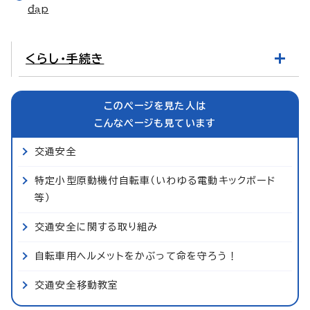
đạp
くらし・手続き
このページを見た人は
こんなページも見ています
交通安全
特定小型原動機付自転車（いわゆる電動キックボード
等）
交通安全に関する取り組み
自転車用ヘルメットをかぶって命を守ろう！
交通安全移動教室