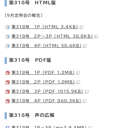
第318号 HTML版
〔9月定例会の報告〕
第318号 1P （HTML 3.4KB）
第318号 2P～3P （HTML 38.8KB）
第318号 4P （HTML 50.6KB）
第318号 PDF版
第318号 1P （PDF 1.3MB）
第318号 2P （PDF 1.0MB）
第318号 3P （PDF 1015.9KB）
第318号 4P （PDF 860.3KB）
第318号 声の広報
第318号 1P～3P （mp3 9.4MB）