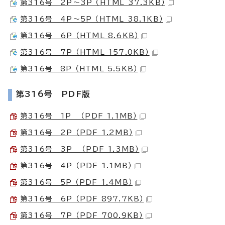
第316号 2P～3P （HTML 37.3KB）
第316号 4P～5P （HTML 38.1KB）
第316号 6P （HTML 8.6KB）
第316号 7P （HTML 157.0KB）
第316号 8P （HTML 5.5KB）
第316号 PDF版
第316号 1P （PDF 1.1MB）
第316号 2P （PDF 1.2MB）
第316号 3P （PDF 1.3MB）
第316号 4P （PDF 1.1MB）
第316号 5P （PDF 1.4MB）
第316号 6P （PDF 897.7KB）
第316号 7P （PDF 700.9KB）