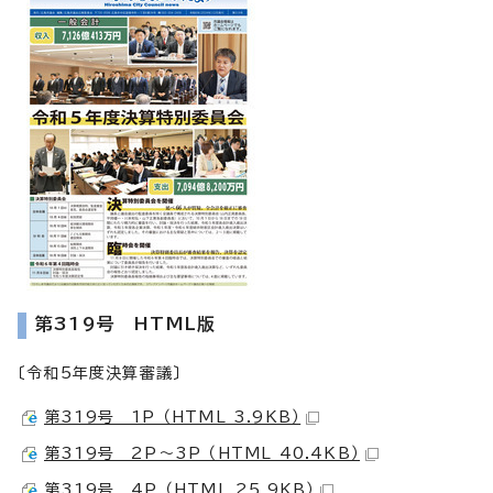
第319号 HTML版
〔令和5年度決算審議〕
第319号 1P （HTML 3.9KB）
第319号 2P～3P （HTML 40.4KB）
第319号 4P （HTML 25.9KB）