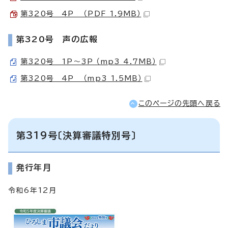
第320号 4P （PDF 1.9MB）
第320号 声の広報
第320号 1P～3P （mp3 4.7MB）
第320号 4P （mp3 1.5MB）
このページの先頭へ戻る
第319号〔決算審議特別号〕
発行年月
令和6年12月