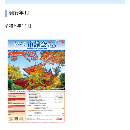
発行年月
令和6年11月