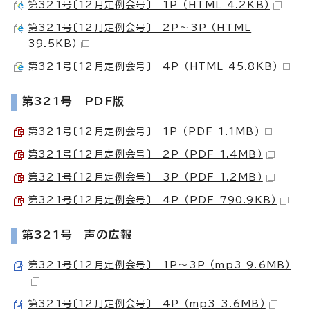
第321号〔12月定例会号〕 1P （HTML 4.2KB）
第321号〔12月定例会号〕 2P～3P （HTML
39.5KB）
第321号〔12月定例会号〕 4P （HTML 45.8KB）
第321号 PDF版
第321号〔12月定例会号〕 1P （PDF 1.1MB）
第321号〔12月定例会号〕 2P （PDF 1.4MB）
第321号〔12月定例会号〕 3P （PDF 1.2MB）
第321号〔12月定例会号〕 4P （PDF 790.9KB）
第321号 声の広報
第321号〔12月定例会号〕 1P～3P （mp3 9.6MB）
第321号〔12月定例会号〕 4P （mp3 3.6MB）