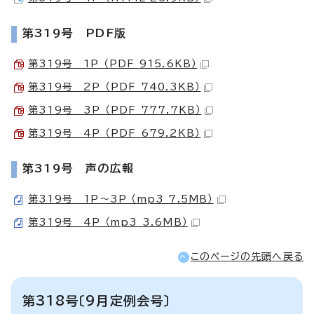
第319号 PDF版
第319号 1P （PDF 915.6KB）
第319号 2P （PDF 740.3KB）
第319号 3P （PDF 777.7KB）
第319号 4P （PDF 679.2KB）
第319号 声の広報
第319号 1P～3P （mp3 7.5MB）
第319号 4P （mp3 3.6MB）
このページの先頭へ戻る
第318号〔9月定例会号〕