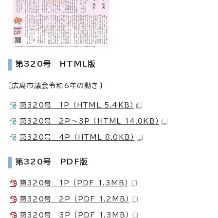
第320号 HTML版
〔広島市議会令和6年の動き〕
第320号 1P （HTML 5.4KB）
第320号 2P～3P （HTML 14.0KB）
第320号 4P （HTML 8.0KB）
第320号 PDF版
第320号 1P （PDF 1.3MB）
第320号 2P （PDF 1.2MB）
第320号 3P （PDF 1.3MB）