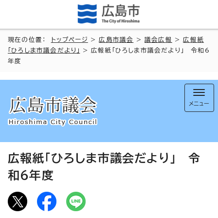
現在の位置：
トップページ
>
広島市議会
>
議会広報
>
広報紙
「ひろしま市議会だより」
> 広報紙「ひろしま市議会だより」 令和6
年度
メニュー
広報紙「ひろしま市議会だより」 令
和6年度