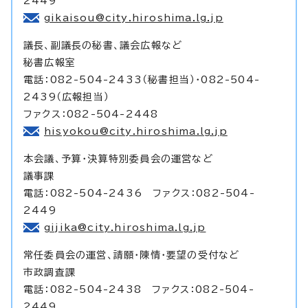
2449
gikaisou@city.hiroshima.lg.jp
議長、副議長の秘書、議会広報など
秘書広報室
電話：082-504-2433（秘書担当）・082-504-
2439（広報担当）
ファクス：082-504-2448
hisyokou@city.hiroshima.lg.jp
本会議、予算・決算特別委員会の運営など
議事課
電話：082-504-2436 ファクス：082-504-
2449
gijika@city.hiroshima.lg.jp
常任委員会の運営、請願・陳情・要望の受付など
市政調査課
電話：082-504-2438 ファクス：082-504-
2449