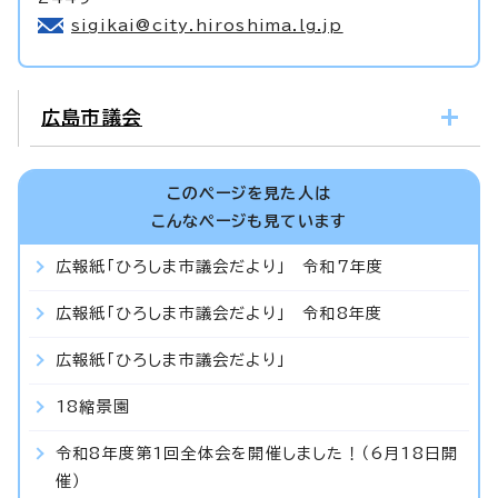
sigikai@city.hiroshima.lg.jp
広島市議会
このページを見た人は
こんなページも見ています
広報紙「ひろしま市議会だより」 令和7年度
広報紙「ひろしま市議会だより」 令和8年度
広報紙「ひろしま市議会だより」
18縮景園
令和8年度第1回全体会を開催しました！（6月18日開
催）