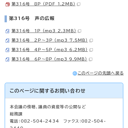
第316号 8P （PDF 1.2MB）
第316号 声の広報
第316号 1P （mp3 2.3MB）
第316号 2P～3P （mp3 7.5MB）
第316号 4P～5P （mp3 6.2MB）
第316号 6P～8P （mp3 9.9MB）
このページの先頭へ戻る
このページに関する
お問い合わせ
本会議の傍聴、議員の資産等の公開など
総務課
電話：082-504-2434 ファクス：082-504-