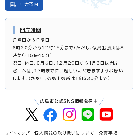
庁舎案内
開庁時間
月曜日から金曜日
8時30分から17時15分まで（ただし、似島出張所は8
時から16時45分）
祝日・休日、8月6日、12月29日から1月3日は閉庁
窓口へは、17時までにお越しいただきますようお願い
します。（ただし、似島出張所は16時30分まで）
広島市公式SNS情報発信中
サイトマップ
個人情報の取り扱いについて
免責事項