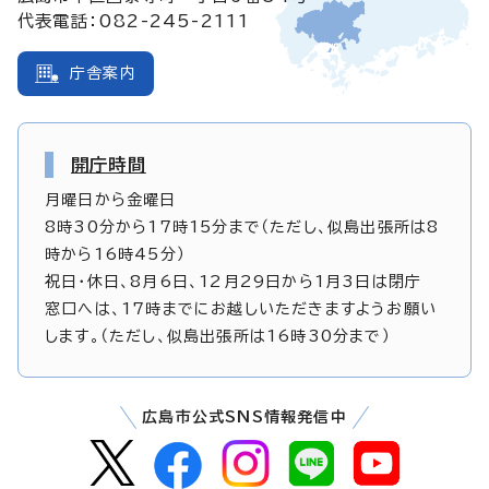
代表電話：082-245-2111
庁舎案内
開庁時間
月曜日から金曜日
8時30分から17時15分まで（ただし、似島出張所は8
時から16時45分）
祝日・休日、8月6日、12月29日から1月3日は閉庁
窓口へは、17時までにお越しいただきますようお願い
します。（ただし、似島出張所は16時30分まで）
広島市公式SNS情報発信中