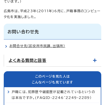
ています。）
広島市は、平成23年(2011年)6月に、戸籍事務のコンピュー
タ化を実施しました。
お問い合わせ先
お問合せ先（区役所市民課、出張所）
よくある質問と回答
このページを見た人は
こんなページも見ています
戸籍には、犯罪歴や破産歴が記載されているというの
は本当ですか。(FAQID-2246~2249・2289）