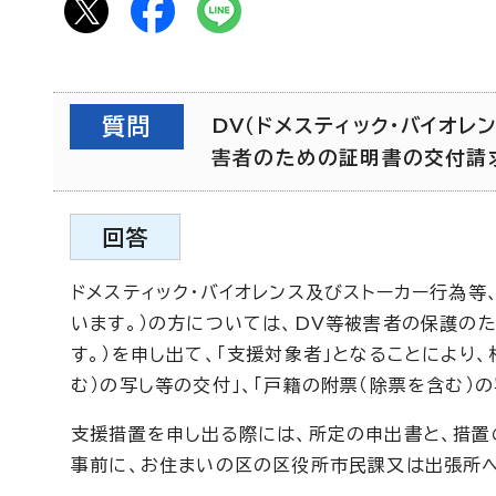
質問
DV（ドメスティック・バイオ
害者のための証明書の交付請求の
回答
ドメスティック・バイオレンス及びストーカー行為等
います。）の方については、DV等被害者の保護の
す。）を申し出て、「支援対象者」となることにより
む）の写し等の交付」、「戸籍の附票（除票を含む）
支援措置を申し出る際には、所定の申出書と、措置
事前に、お住まいの区の区役所市民課又は出張所へ