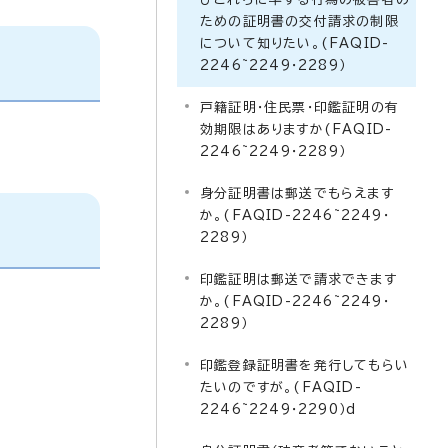
ための証明書の交付請求の制限
について知りたい。(FAQID-
2246~2249・2289）
戸籍証明・住民票・印鑑証明の有
効期限はありますか(FAQID-
2246~2249・2289）
身分証明書は郵送でもらえます
か。(FAQID-2246~2249・
2289）
印鑑証明は郵送で請求できます
か。(FAQID-2246~2249・
2289）
印鑑登録証明書を発行してもらい
たいのですが。(FAQID-
2246~2249・2290）d