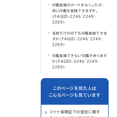
印鑑登録のカードをなくしたが、
同じ印鑑を登録できますか。
(FAQID-2246~2249・
2289）
名前だけの印でも印鑑登録できま
すか(FAQID-2246~2249・
2289）
印鑑登録できない印鑑があります
か(FAQID-2246~2249・
2289）
このページを見た人は
こんなページも見ています
マイナ保険証での受診に関す