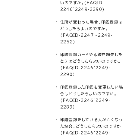
いのですか。(FAQID-
2246~2249・2290)
住所が変わった場合、印鑑登録は
どうしたらよいのですか。
(FAQID-2247～2249・
2252）
印鑑登録カードや印鑑を紛失した
ときはどうしたらよいのですか。
(FAQID-2246~2249・
2290）
印鑑登録した印鑑を変更したい場
合はどうしたらよいのですか。
(FAQID-2246~2249・
2289）
印鑑登録をしている人が亡くなっ
た場合、どうしたらよいのですか
(FAQID-2246~2249・