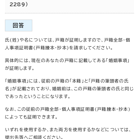
2289）
回答
氏(姓)や名については、戸籍が証明しますので、戸籍全部・個
人事項証明書(戸籍謄本・抄本)を請求してください。
具体的には、現在のあなたの戸籍に記載してある「婚姻事項」
が証明します。
「婚姻事項」には、従前の戸籍の「本籍」と「戸籍の筆頭者の氏
名」が記載されており、婚姻前は、この戸籍の筆頭者の氏と同じ
であったということになります。
なお、この従前の戸籍全部・個人事項証明書(戸籍謄本・抄本)
によっても証明できます。
いずれを使用するか、また両方を使用するかなどについては、
提出先等へご相談ください。