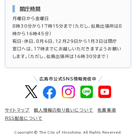
開庁時間
月曜日から金曜日
8時30分から17時15分まで（ただし、似島出張所は8
時から16時45分）
祝日・休日、8月6日、12月29日から1月3日は閉庁
窓口へは、17時までにお越しいただきますようお願い
します。（ただし、似島出張所は16時30分まで）
広島市公式SNS情報発信中
サイトマップ
個人情報の取り扱いについて
免責事項
RSS配信について
Copyright © The City of Hiroshima. All Rights Reserved.