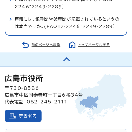
2246~2249・2289）
戸籍には、犯罪歴や破産歴が記載されているというの
は本当ですか。(FAQID-2246~2249・2289）
前のページへ戻る
トップページへ戻る
広島市役所
〒730-8586
広島市中区国泰寺町一丁目6番34号
代表電話：082-245-2111
庁舎案内