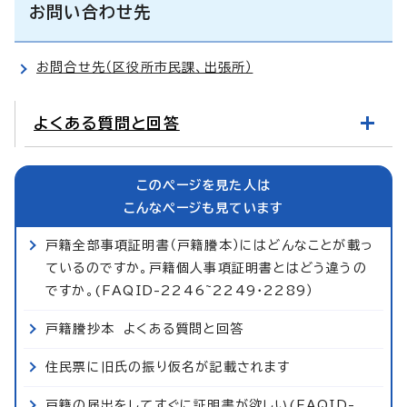
お問い合わせ先
お問合せ先（区役所市民課、出張所）
よくある質問と回答
このページを見た人は
こんなページも見ています
戸籍全部事項証明書（戸籍謄本）にはどんなことが載っ
ているのですか。戸籍個人事項証明書とはどう違うの
ですか。(FAQID-2246~2249・2289）
戸籍謄抄本 よくある質問と回答
住民票に旧氏の振り仮名が記載されます
戸籍の届出をしてすぐに証明書が欲しい(FAQID-