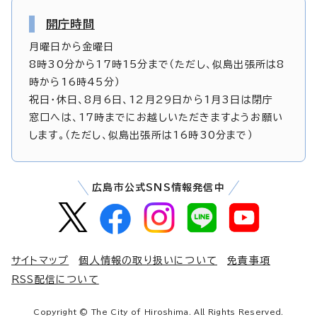
開庁時間
月曜日から金曜日
8時30分から17時15分まで（ただし、似島出張所は8
時から16時45分）
祝日・休日、8月6日、12月29日から1月3日は閉庁
窓口へは、17時までにお越しいただきますようお願い
します。（ただし、似島出張所は16時30分まで）
広島市公式SNS情報発信中
サイトマップ
個人情報の取り扱いについて
免責事項
RSS配信について
Copyright © The City of Hiroshima. All Rights Reserved.