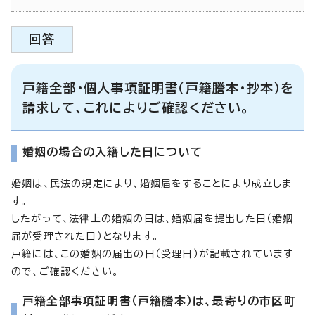
回答
戸籍全部・個人事項証明書（戸籍謄本・抄本）を
請求して、これによりご確認ください。
婚姻の場合の入籍した日について
婚姻は、民法の規定により、婚姻届をすることにより成立しま
す。
したがって、法律上の婚姻の日は、婚姻届を提出した日（婚姻
届が受理された日）となります。
戸籍には、この婚姻の届出の日（受理日）が記載されています
ので、ご確認ください。
戸籍全部事項証明書（戸籍謄本）は、最寄りの市区町