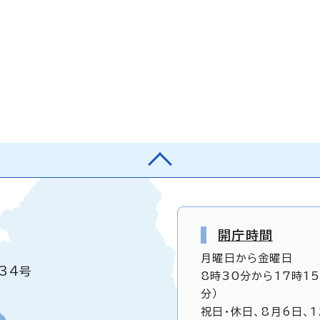
開庁時間
月曜日から金曜日
34号
8時30分から17時1
分）
祝日・休日、8月6日、