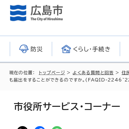
防災
くらし・手続き
現在の位置：
トップページ
>
よくある質問と回答
>
住
も届出をすることができるのですか。(FAQID-2246~22
市役所サービス・コーナー