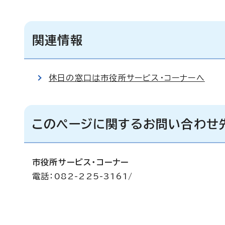
関連情報
休日の窓口は市役所サービス・コーナーへ
このページに関するお問い合わせ
市役所サービス・コーナー
電話：082-225-3161/