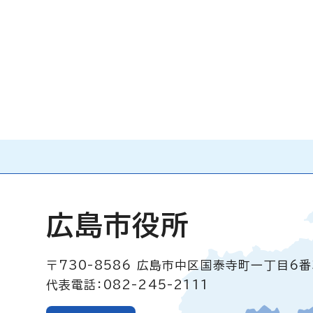
広島市役所
〒730-8586
広島市中区国泰寺町一丁目6番
代表電話：082-245-2111