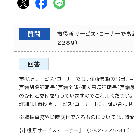
質問
市役所サービス・コーナーでも届
2289）
回答
市役所サービス・コーナーでは、住所異動の届出、
戸籍関係証明書（戸籍全部・個人事項証明書（戸籍
の受付と交付を行っていますのでご利用ください。
詳細は【市役所サービス・コーナー】にお問い合わせ
※取扱事務や即時交付できるものについては、時
【市役所サービス・コーナー】 （082-225-3161