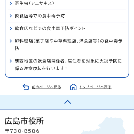
寄生虫（アニサキス）
飲食店等での食中毒予防
飲食店などでの食中毒予防ポイント
卵料理店（菓子店や中華料理店、洋食店等）の食中毒予
防
駅西地区の飲食店関係者、居住者を対象に火災予防に
係る注意喚起を行います！
前のページへ戻る
トップページへ戻る
広島市役所
〒730-8586