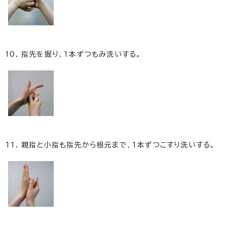
指先を握り、1本ずつもみ洗いする。
親指と小指も指先から根元まで、1本ずつこすり洗いする。