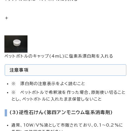
+
ペットボトルのキャップ(4mL)に塩素系漂白剤を入れる
注意事項
※ 漂白剤の注意表示をよく読むこと
※ ペットボトルで希釈液を作った場合、原則使い切ること
とし、ペットボトルに入れたまま保管しないこと
(3)逆性石けん(第四アンモニウム塩系消毒剤)
通常、10W/V%液として市販されており、0.1～0.2%に