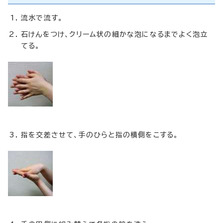
流水で流す。
石けんをつけ、クリーム状の細かな泡になるまでよく泡立
てる。
指を交差させて、手のひらと指の横側をこする。