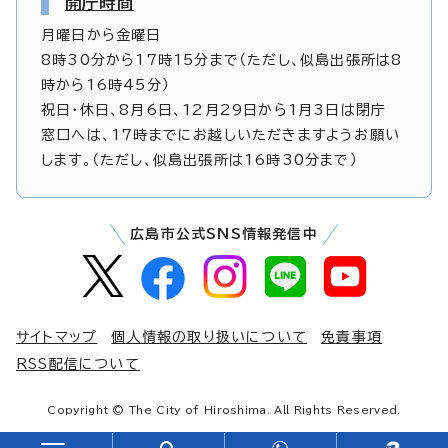
開庁時間
月曜日から金曜日
8時30分から17時15分まで（ただし、似島出張所は8
時から16時45分）
祝日・休日、8月6日、12月29日から1月3日は閉庁
窓口へは、17時までにお越しいただきますようお願い
します。（ただし、似島出張所は16時30分まで）
広島市公式SNS情報発信中
サイトマップ
個人情報の取り扱いについて
免責事項
RSS配信について
Copyright © The City of Hiroshima. All Rights Reserved.