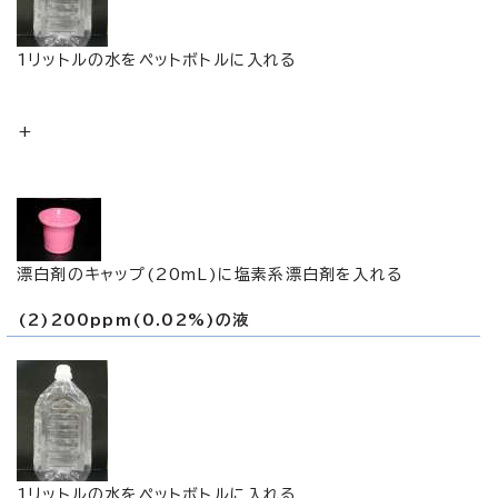
1リットルの水をペットボトルに入れる
+
漂白剤のキャップ(20mL)に塩素系漂白剤を入れる
(2)200ppm(0.02%)の液
1リットルの水をペットボトルに入れる