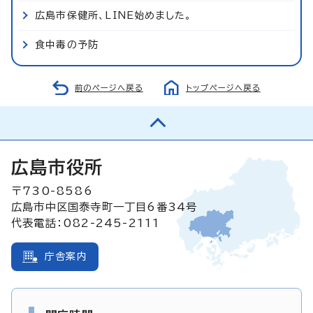
広島市保健所、LINE始めました。
食中毒の予防
前のページへ戻る
トップページへ戻る
広島市役所
〒730-8586
広島市中区国泰寺町一丁目6番34号
代表電話：082-245-2111
庁舎案内