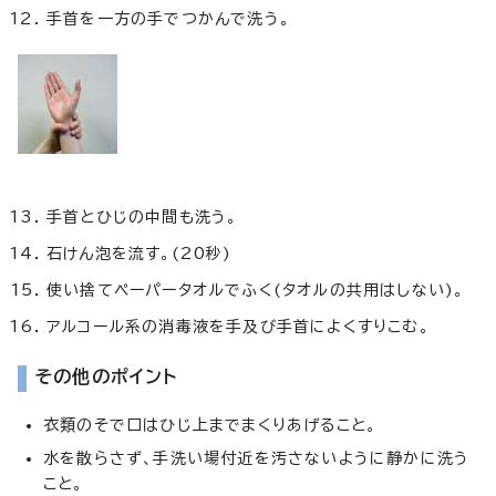
手首を一方の手でつかんで洗う。
手首とひじの中間も洗う。
石けん泡を流す。(20秒)
使い捨てペーパータオルでふく(タオルの共用はしない)。
アルコール系の消毒液を手及び手首によくすりこむ。
その他のポイント
衣類のそで口はひじ上までまくりあげること。
水を散らさず、手洗い場付近を汚さないように静かに洗う
こと。