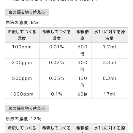
表の幅を切り替える
原液の濃度：6%
希釈してつくる
希釈してつくる
希釈倍
水1Lに対する原
濃度
濃度
率
液量
100ppm
0.01%
600
1.7ml
倍
200ppm
0.02%
300
3.3ml
倍
500ppm
0.05%
120
8.3ml
倍
1000ppm
0.1%
60倍
17ml
表の幅を切り替える
原液の濃度：12％
希釈してつくる
希釈してつくる
希釈倍
水1Lに対する原