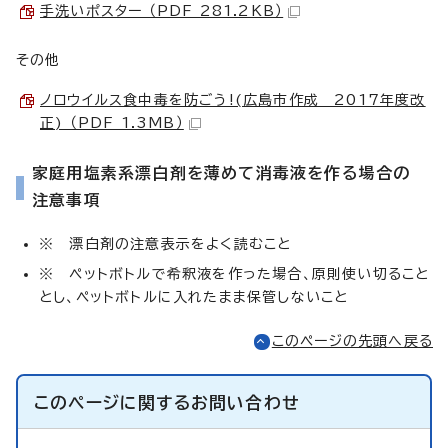
手洗いポスター （PDF 281.2KB）
その他
ノロウイルス食中毒を防ごう!(広島市作成 2017年度改
正) （PDF 1.3MB）
家庭用塩素系漂白剤を薄めて消毒液を作る場合の
注意事項
※ 漂白剤の注意表示をよく読むこと
※ ペットボトルで希釈液を作った場合、原則使い切ること
とし、ペットボトルに入れたまま保管しないこと
このページの先頭へ戻る
このページに関する
お問い合わせ