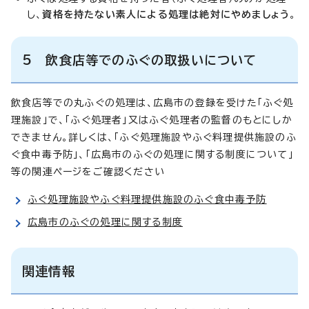
し、
資格を持たない素人による処理は絶対にやめましょう
。
5 飲食店等でのふぐの取扱いについて
飲食店等での丸ふぐの処理は、広島市の登録を受けた「ふぐ処
理施設」で、「ふぐ処理者」又はふぐ処理者の監督のもとにしか
できません。詳しくは、「ふぐ処理施設やふぐ料理提供施設のふ
ぐ食中毒予防」、「広島市のふぐの処理に関する制度について」
等の関連ページをご確認ください
ふぐ処理施設やふぐ料理提供施設のふぐ食中毒予防
広島市のふぐの処理に関する制度
関連情報