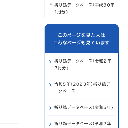
折り鶴データベース（平成30年
1月分)
このページを見た人は
こんなページも見ています
折り鶴データベース（令和2年
7月分)
令和5年（2023年）折り鶴デ
ータベース
折り鶴データベース（令和5年)
折り鶴データベース（令和2年