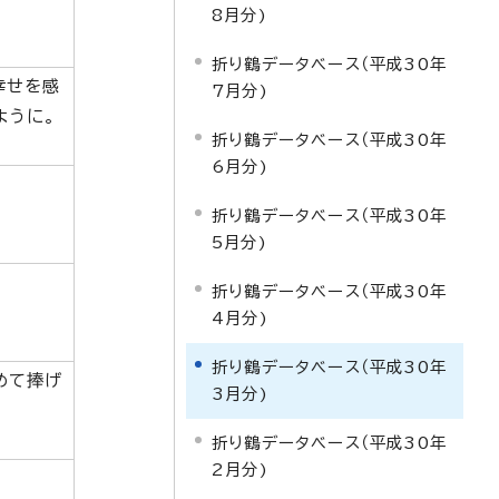
8月分)
折り鶴データベース（平成30年
幸せを感
7月分)
ように。
折り鶴データベース（平成30年
6月分)
折り鶴データベース（平成30年
5月分)
折り鶴データベース（平成30年
4月分)
折り鶴データベース（平成30年
めて捧げ
3月分)
折り鶴データベース（平成30年
2月分)