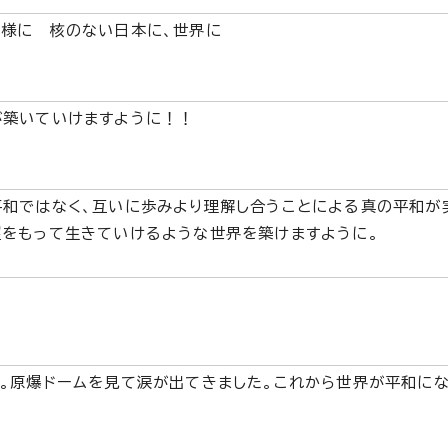
様に 核のない日本に、世界に
が築いていけますように！！
和ではなく、互いに歩みより理解し合うことによる真の平和が
をもって生きていけるような世界を築けますように。
。原爆ドームを見て涙が出てきました。これから世界が平和にな