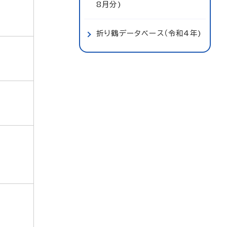
8月分)
折り鶴データベース（令和4年)