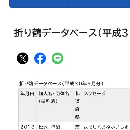
折り鶴データベース（平成3
折り鶴データベース(平成30年3月分)
年月日
個人名・団体名
都
メッセージ
（敬称略）
道
府
県
2018
松沢、柿沼
茨
よろしくおねがいしま