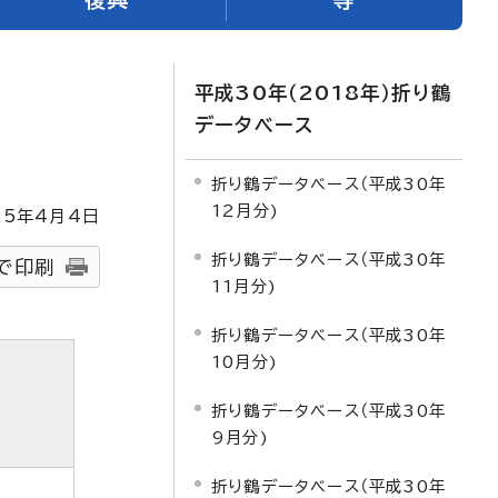
平成30年（2018年）折り鶴
データベース
折り鶴データベース（平成30年
12月分)
25
年4月4日
折り鶴データベース（平成30年
で印刷
11月分)
折り鶴データベース（平成30年
10月分)
折り鶴データベース（平成30年
9月分)
折り鶴データベース（平成30年