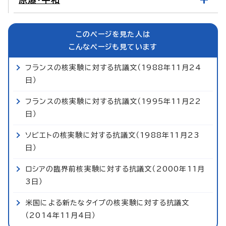
このページを見た人は
こんなページも見ています
フランスの核実験に対する抗議文（1988年11月24
日）
フランスの核実験に対する抗議文（1995年11月22
日）
ソビエトの核実験に対する抗議文（1988年11月23
日）
ロシアの臨界前核実験に対する抗議文（2000年11月
3日）
米国による新たなタイプの核実験に対する抗議文
（2014年11月4日）