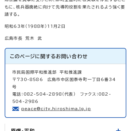
もに、核兵器廃絶に向けて先導的役割を果たされるよう強く要
請する。
昭和63年（1988年）11月2日
広島市長 荒木 武
このページに関する
お問い合わせ
市民局国際平和推進部
平和推進課
〒730-8586 広島市中区国泰寺町一丁目6番34
号
電話：082-504-2898（代表） ファクス：082-
504-2986
peace@city.hiroshima.lg.jp
原爆・平和