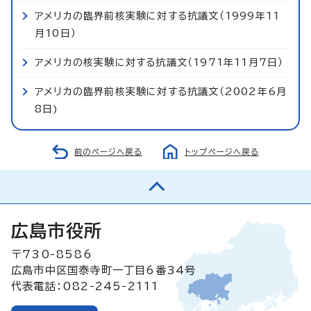
アメリカの臨界前核実験に対する抗議文（1999年11
月10日）
アメリカの核実験に対する抗議文（1971年11月7日）
アメリカの臨界前核実験に対する抗議文（2002年6月
8日)
前のページへ戻る
トップページへ戻る
広島市役所
〒730-8586
広島市中区国泰寺町一丁目6番34号
代表電話：082-245-2111