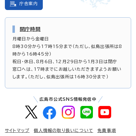
庁舎案内
開庁時間
月曜日から金曜日
8時30分から17時15分まで（ただし、似島出張所は8
時から16時45分）
祝日・休日、8月6日、12月29日から1月3日は閉庁
窓口へは、17時までにお越しいただきますようお願い
します。（ただし、似島出張所は16時30分まで）
広島市公式SNS情報発信中
サイトマップ
個人情報の取り扱いについて
免責事項