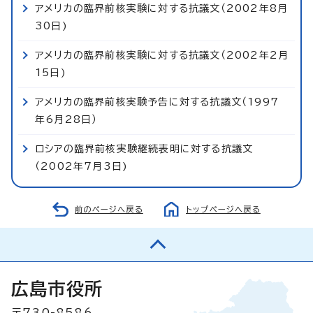
アメリカの臨界前核実験に対する抗議文（2002年8月
30日)
アメリカの臨界前核実験に対する抗議文（2002年2月
15日)
アメリカの臨界前核実験予告に対する抗議文（1997
年6月28日）
ロシアの臨界前核実験継続表明に対する抗議文
（2002年7月3日)
前のページへ戻る
トップページへ戻る
広島市役所
〒730-8586