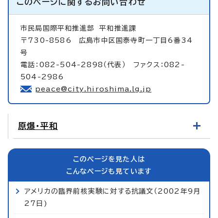
このページに関する
お問い合わせ
市民局国際平和推進部
平和推進課
〒730-8586 広島市中区国泰寺町一丁目6番34
号
電話：082-504-2898（代表） ファクス：082-
504-2986
peace@city.hiroshima.lg.jp
原爆・平和
このページを見た人は
こんなページも見ています
アメリカの臨界前核実験に対する抗議文（2002年9月
27日)