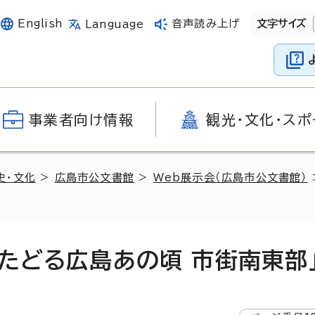
English
音声読み上げ
文字サイズ
Language
事業者向け情報
観光・文化・スポ
史・文化
>
広島市公文書館
>
Web展示会（広島市公文書館）
たどる広島あの頃 市街南東部