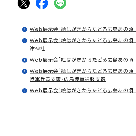
Web展示会「絵はがきからたどる広島あの頃
Web展示会「絵はがきからたどる広島あの頃
津神社
Web展示会「絵はがきからたどる広島あの頃
Web展示会「絵はがきからたどる広島あの頃
陸軍兵器支廠・広島陸軍被服支廠
Web展示会「絵はがきからたどる広島あの頃