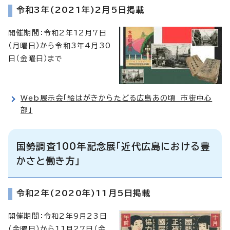
令和3年(2021年)2月5日掲載
開催期間：令和2年12月7日
（月曜日）から令和3年4月30
日（金曜日）まで
Web展示会「絵はがきからたどる広島あの頃 市街中心
部」
国勢調査100年記念展「近代広島における豊
かさと働き方」
令和2年(2020年)11月5日掲載
開催期間：令和2年9月23日
（金曜日）から11月27日（金