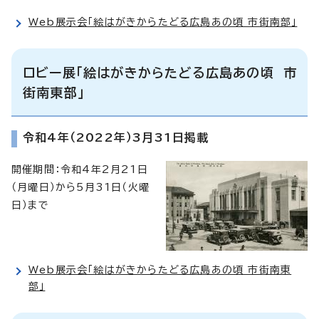
Web展示会「絵はがきからたどる広島あの頃 市街南部」
ロビー展「絵はがきからたどる広島あの頃 市
街南東部」
令和4年（2022年）3月31日掲載
開催期間：令和4年2月21日
（月曜日）から5月31日（火曜
日）まで
Web展示会「絵はがきからたどる広島あの頃 市街南東
部」