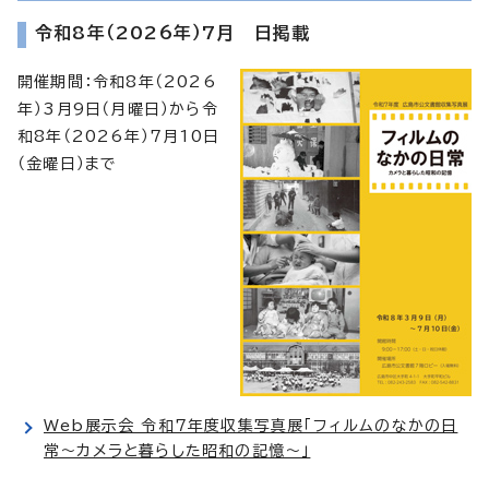
令和8年（2026年）7月 日掲載
開催期間：令和8年（2026
年）3月9日（月曜日）から令
和8年（2026年）7月10日
（金曜日）まで
Web展示会 令和7年度収集写真展「フィルムのなかの日
常～カメラと暮らした昭和の記憶～」