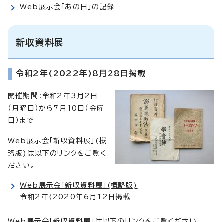
Web展示会「あの日」の記録
新収資料展
令和2年(2022年)8月28日掲載
開催期間：令和2年3月2日
（月曜日）から7月10日（金曜
日）まで
Web展示会「新収資料展」(概
略版)は以下のリンクをご覧く
ださい。
Web展示会「新収資料展」(概略版)
令和2年(2020年6月12日掲載
Web展示会「新収資料展」は以下のリンクをご覧ください。