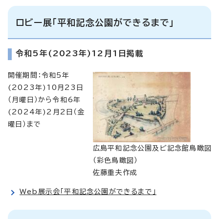
ロビー展「平和記念公園ができるまで」
令和5年(2023年)12月1日掲載
開催期間：令和5年
(2023年)10月23日
（月曜日）から令和6年
(2024年)2月2日（金
曜日）まで
広島平和記念公園及ビ記念館鳥瞰図
（彩色鳥瞰図）
佐藤重夫作成
Web展示会「平和記念公園ができるまで」