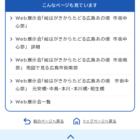
こんなページも見ています
Web展示会「絵はがきからたどる広島あの頃 市街中
心部」
Web展示会「絵はがきからたどる広島あの頃 市街中
心部」 詳細
Web展示会「絵はがきからたどる広島あの頃 市街南
部」 地図で見る広島市街南部
Web展示会「絵はがきからたどる広島あの頃 市街中
心部」 元安橋・中島・本川・本川橋・相生橋
Web展示会一覧
前のページへ戻る
トップページへ戻る