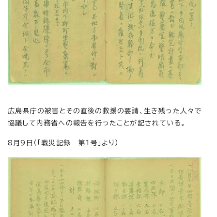
広島県庁の被害とその直後の救援の要請、生き残った人々で
協議して内務省への報告を行ったことが記されている。
8月9日（「戦災記録 第1号」より）