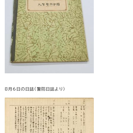
8月6日の日誌（警防日誌より）