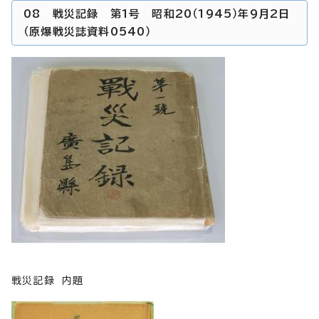
08 戦災記録 第1号 昭和20（1945）年9月2日
（原爆戦災誌資料0540）
戦災記録 内題