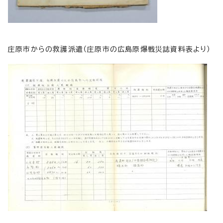
庄原市からの救護派遣（庄原市の広島原爆戦災誌資料表より）