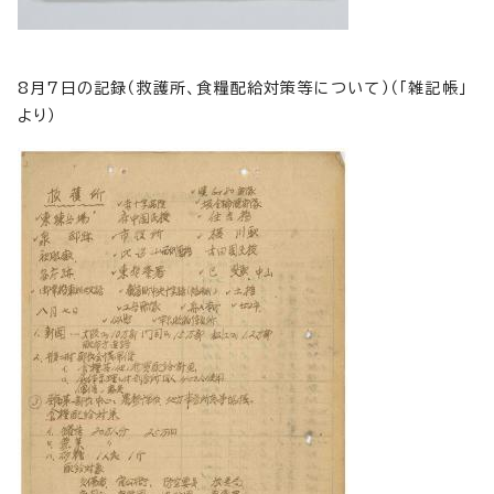
8月7日の記録（救護所、食糧配給対策等について）（「雑記帳」
より）