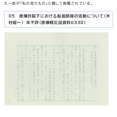
た一部が「私の見たもの」と題して掲載されている。
05 原爆炸裂下における船舶部隊の活動について（木
村経一） 年不詳（原爆戦災誌資料0338）