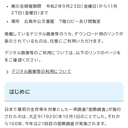
展示会開催期間 令和2年9月23日（金曜日）から11月
27日（金曜日）まで
場所 広島市公文書館 7階ロビー及び閲覧室
掲載しているデジタル画像等のうち、ダウンロード用のリンクが
表示されているものは、任意にご利用いただけます。
デジタル画像等のご利用については、以下のリンクのページを
をご確認ください。
デジタル画像等の利用について
はじめに
日本で最初の全世帯を対象とした一斉調査「国勢調査」が施行
されたのは、大正9（1920）年10月1日のことでした。それか
ら100年、今年は21回目の国勢調査が実施されます。