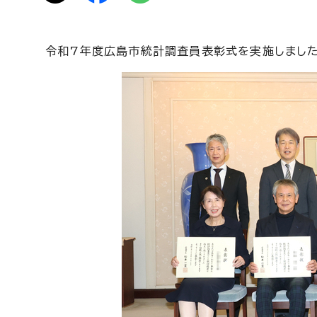
令和7年度広島市統計調査員表彰式を実施しました