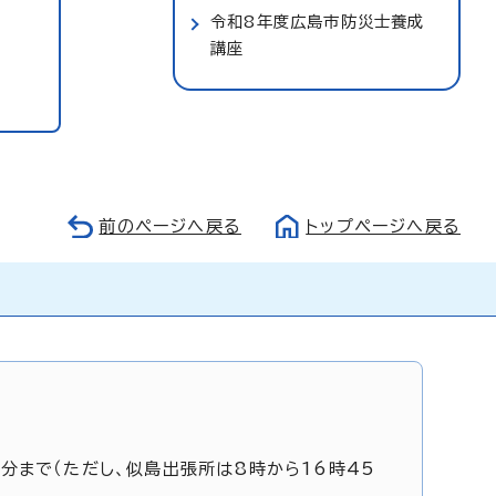
令和8年度広島市防災士養成
講座
前のページへ戻る
トップページへ戻る
5分まで（ただし、似島出張所は8時から16時45