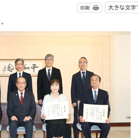
大きな文字
印刷
。