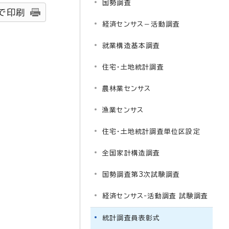
国勢調査
で印刷
経済センサス－活動調査
就業構造基本調査
住宅・土地統計調査
農林業センサス
漁業センサス
住宅・土地統計調査単位区設定
全国家計構造調査
国勢調査第3次試験調査
経済センサス‐活動調査 試験調査
統計調査員表彰式