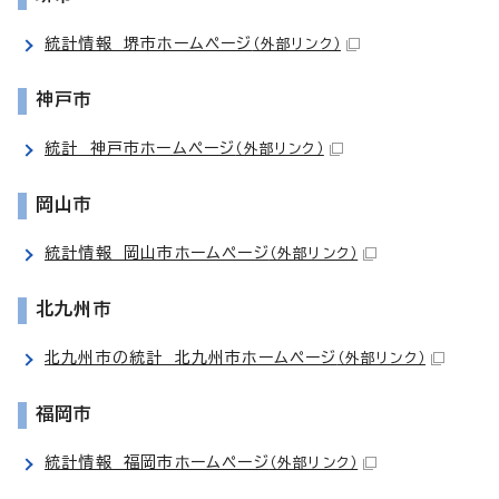
統計情報 堺市ホームページ
（外部リンク）
神戸市
統計 神戸市ホームページ
（外部リンク）
岡山市
統計情報 岡山市ホームページ
（外部リンク）
北九州市
北九州市の統計 北九州市ホームページ
（外部リンク）
福岡市
統計情報 福岡市ホームページ
（外部リンク）