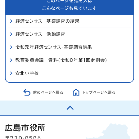
このページを見た人は
こんなページも見ています
経済センサス−基礎調査の結果
経済センサス−活動調査
令和元年経済センサス‐基礎調査結果
教育委員会議 資料(令和8年第1回定例会)
安北小学校
前のページへ戻る
トップページへ戻る
広島市役所
〒730-8586