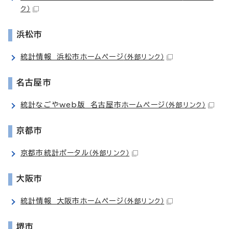
ク）
浜松市
統計情報 浜松市ホームページ
（外部リンク）
名古屋市
統計なごやweb版 名古屋市ホームページ
（外部リンク）
京都市
京都市統計ポータル
（外部リンク）
大阪市
統計情報 大阪市ホームページ
（外部リンク）
堺市