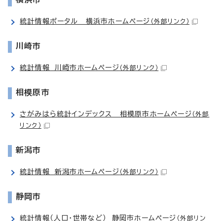
統計情報ポータル 横浜市ホームページ
（外部リンク）
川崎市
統計情報 川崎市ホームページ
（外部リンク）
相模原市
さがみはら統計インデックス 相模原市ホームページ
（外部
リンク）
新潟市
統計情報 新潟市ホームページ
（外部リンク）
静岡市
統計情報（人口・世帯など） 静岡市ホームページ
（外部リン