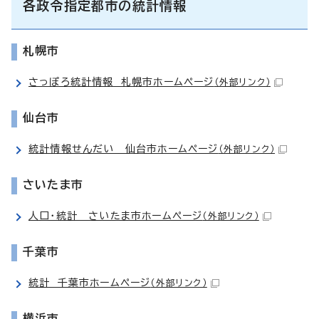
各政令指定都市の統計情報
札幌市
さっぽろ統計情報 札幌市ホームページ
（外部リンク）
仙台市
統計情報せんだい 仙台市ホームページ
（外部リンク）
さいたま市
人口・統計 さいたま市ホームページ
（外部リンク）
千葉市
統計 千葉市ホームページ
（外部リンク）
横浜市