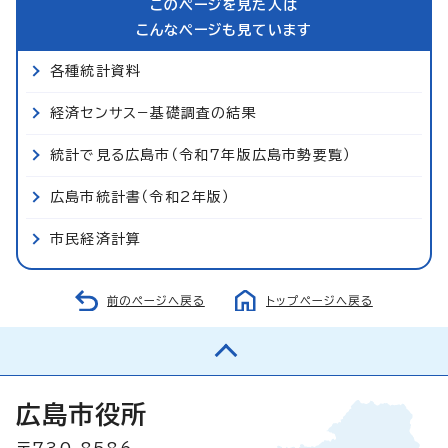
このページを見た人は
こんなページも見ています
各種統計資料
経済センサス−基礎調査の結果
統計で見る広島市（令和7年版広島市勢要覧）
広島市統計書（令和2年版）
市民経済計算
前のページへ戻る
トップページへ戻る
広島市役所
〒730-8586