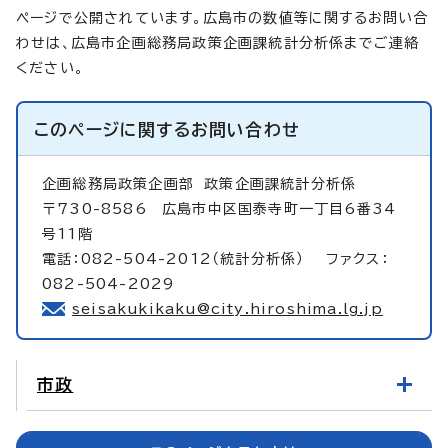
ページで公開されています。広島市の数値等に関するお問い合
わせは、広島市企画総務局政策企画課統計分析係までご連絡
ください。
このページに関する
お問い合わせ
企画総務局政策企画部
政策企画課統計分析係
〒730-8586 広島市中区国泰寺町一丁目6番34
号11階
電話：082-504-2012（統計分析係） ファクス：
082-504-2029
seisakukikaku@city.hiroshima.lg.jp
市政