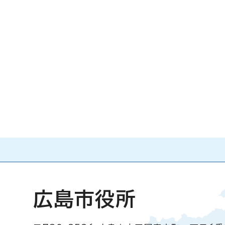
広島市役所