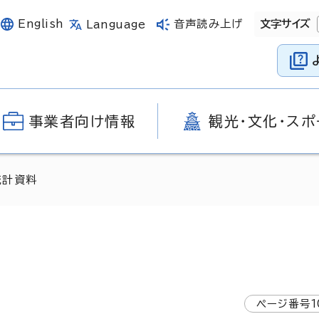
English
音声読み上げ
文字サイズ
Language
事業者向け情報
観光・文化・スポ
統計資料
ページ番号
1