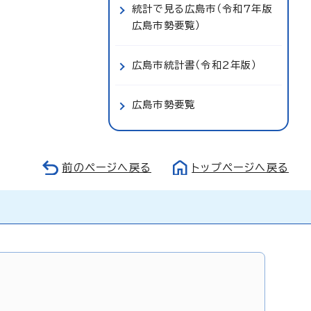
統計で見る広島市（令和7年版
広島市勢要覧）
広島市統計書（令和2年版）
広島市勢要覧
前のページへ戻る
トップページへ戻る